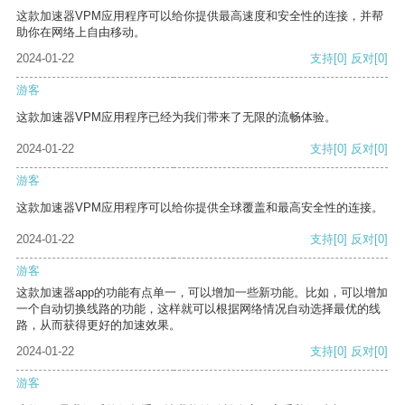
这款加速器VPM应用程序可以给你提供最高速度和安全性的连接，并帮
助你在网络上自由移动。
2024-01-22
支持
[0]
反对
[0]
游客
这款加速器VPM应用程序已经为我们带来了无限的流畅体验。
2024-01-22
支持
[0]
反对
[0]
游客
这款加速器VPM应用程序可以给你提供全球覆盖和最高安全性的连接。
2024-01-22
支持
[0]
反对
[0]
游客
这款加速器app的功能有点单一，可以增加一些新功能。比如，可以增加
一个自动切换线路的功能，这样就可以根据网络情况自动选择最优的线
路，从而获得更好的加速效果。
2024-01-22
支持
[0]
反对
[0]
游客