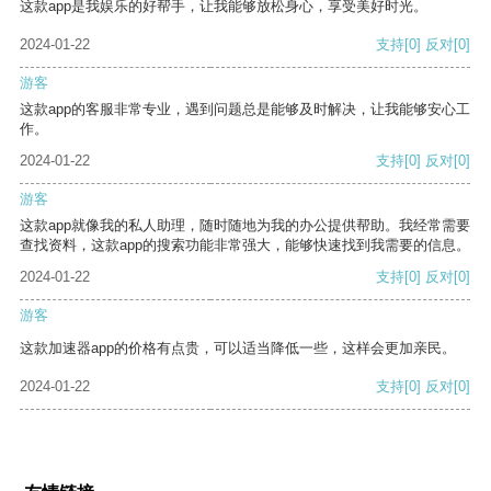
这款app是我娱乐的好帮手，让我能够放松身心，享受美好时光。
2024-01-22
支持
[0]
反对
[0]
游客
这款app的客服非常专业，遇到问题总是能够及时解决，让我能够安心工
作。
2024-01-22
支持
[0]
反对
[0]
游客
这款app就像我的私人助理，随时随地为我的办公提供帮助。我经常需要
查找资料，这款app的搜索功能非常强大，能够快速找到我需要的信息。
2024-01-22
支持
[0]
反对
[0]
游客
这款加速器app的价格有点贵，可以适当降低一些，这样会更加亲民。
2024-01-22
支持
[0]
反对
[0]