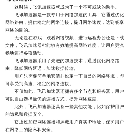
这时候，飞讯加速器就成为了一个不可或缺的助手。
飞讯加速器是一款专用于网络加速的工具，它通过优化
网络路由，提供稳定的网络连接，提升网络速度，达到畅享
网络的目的。
无论是在游戏、观看网络视频、进行远程办公还是下载
文件，飞讯加速器都能够有效地提高网络速度，让用户更流
畅地进行各项活动。
飞讯加速器采用了先进的加速技术，通过优化网络路
由，降低网络延迟，加速数据传输。
用户只需要简单地安装并设定一下自己的网络环境，即
可享受到高速、稳定的网络连接。
不仅如此，飞讯加速器还拥有多个节点和服务器，用户
可以自由选择最优的连接方式，提升网络速度。
此外，飞讯加速器还具备一些其他功能，比如保护用户
的隐私和数据安全。
它通过加密网络连接和屏蔽用户真实IP地址，保护用户
在网络上的隐私和安全。