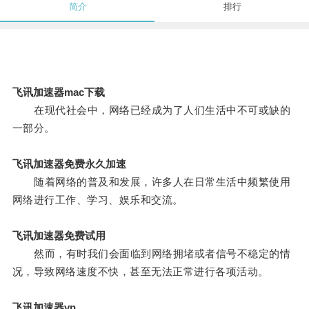
简介
排行
飞讯加速器mac下载
在现代社会中，网络已经成为了人们生活中不可或缺的
一部分。
飞讯加速器免费永久加速
随着网络的普及和发展，许多人在日常生活中频繁使用
网络进行工作、学习、娱乐和交流。
飞讯加速器免费试用
然而，有时我们会面临到网络拥堵或者信号不稳定的情
况，导致网络速度不快，甚至无法正常进行各项活动。
飞讯加速器vn