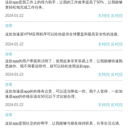
这款app是我工作上的得力助手，让我的工作效率提高了50%，让我能够
更轻松地完成工作任务。
2024-01-22
支持
[0]
反对
[0]
游客
这款加速器VPM应用程序可以给你提供全球覆盖和最高安全性的连接。
2024-01-22
支持
[0]
反对
[0]
游客
这款app的用户界面简洁明了，使用起来非常容易上手，让我能够快速熟
悉操作。我不用看说明书，就可以轻松使用这款app。
2024-01-22
支持
[0]
反对
[0]
游客
这款加速器app的价格有点贵，可以适当降低一些。我个人觉得，一款加
速器app的价格应该在50元以下才比较合理。
2024-01-22
支持
[0]
反对
[0]
游客
这款app是我社交的好帮手，让我能够与朋友保持联系，分享生活点滴。