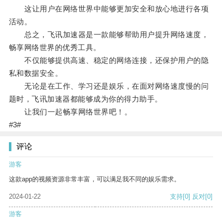
这让用户在网络世界中能够更加安全和放心地进行各项
活动。
总之，飞讯加速器是一款能够帮助用户提升网络速度，
畅享网络世界的优秀工具。
不仅能够提供高速、稳定的网络连接，还保护用户的隐
私和数据安全。
无论是在工作、学习还是娱乐，在面对网络速度慢的问
题时，飞讯加速器都能够成为你的得力助手。
让我们一起畅享网络世界吧！。
#3#
评论
游客
这款app的视频资源非常丰富，可以满足我不同的娱乐需求。
2024-01-22
支持
[0]
反对
[0]
游客