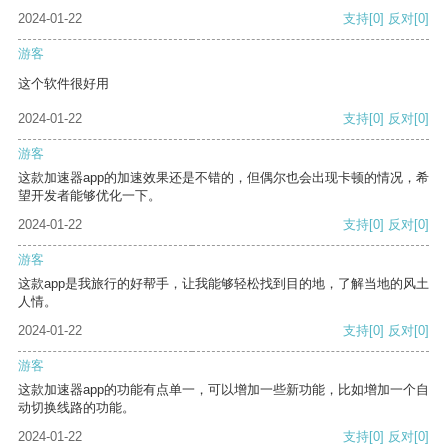
2024-01-22
支持
[0]
反对
[0]
游客
这个软件很好用
2024-01-22
支持
[0]
反对
[0]
游客
这款加速器app的加速效果还是不错的，但偶尔也会出现卡顿的情况，希
望开发者能够优化一下。
2024-01-22
支持
[0]
反对
[0]
游客
这款app是我旅行的好帮手，让我能够轻松找到目的地，了解当地的风土
人情。
2024-01-22
支持
[0]
反对
[0]
游客
这款加速器app的功能有点单一，可以增加一些新功能，比如增加一个自
动切换线路的功能。
2024-01-22
支持
[0]
反对
[0]