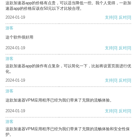
这款加速器app的价格有点贵，可以适当降低一些。我个人觉得，一款加
速器app的价格应该在50元以下才比较合理。
2024-01-19
支持
[0]
反对
[0]
游客
这个软件很好用
2024-01-19
支持
[0]
反对
[0]
游客
这款加速器app的操作有点复杂，可以简化一下，比如将设置页面进行优
化。
2024-01-19
支持
[0]
反对
[0]
游客
这款加速器VPM应用程序已经为我们带来了无限的流畅体验。
2024-01-19
支持
[0]
反对
[0]
游客
这款加速器VPM应用程序已经为我们带来了无限的流畅体验和安全性保
护。