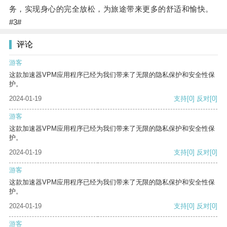
务，实现身心的完全放松，为旅途带来更多的舒适和愉快。
#3#
评论
游客
这款加速器VPM应用程序已经为我们带来了无限的隐私保护和安全性保
护。
2024-01-19
支持
[0]
反对
[0]
游客
这款加速器VPM应用程序已经为我们带来了无限的隐私保护和安全性保
护。
2024-01-19
支持
[0]
反对
[0]
游客
这款加速器VPM应用程序已经为我们带来了无限的隐私保护和安全性保
护。
2024-01-19
支持
[0]
反对
[0]
游客