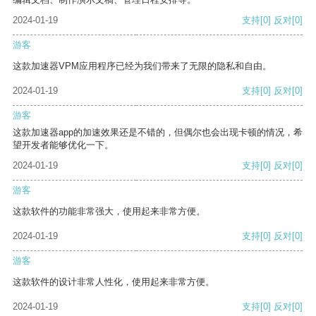
2024-01-19
支持
[0]
反对
[0]
游客
这款加速器VPM应用程序已经为我们带来了无限的隐私和自由。
2024-01-19
支持
[0]
反对
[0]
游客
这款加速器app的加速效果还是不错的，但偶尔也会出现卡顿的情况，希
望开发者能够优化一下。
2024-01-19
支持
[0]
反对
[0]
游客
这款软件的功能非常强大，使用起来非常方便。
2024-01-19
支持
[0]
反对
[0]
游客
这款软件的设计非常人性化，使用起来非常方便。
2024-01-19
支持
[0]
反对
[0]