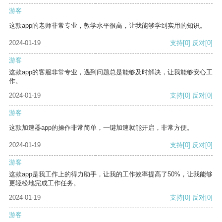
游客
这款app的老师非常专业，教学水平很高，让我能够学到实用的知识。
2024-01-19
支持
[0]
反对
[0]
游客
这款app的客服非常专业，遇到问题总是能够及时解决，让我能够安心工
作。
2024-01-19
支持
[0]
反对
[0]
游客
这款加速器app的操作非常简单，一键加速就能开启，非常方便。
2024-01-19
支持
[0]
反对
[0]
游客
这款app是我工作上的得力助手，让我的工作效率提高了50%，让我能够
更轻松地完成工作任务。
2024-01-19
支持
[0]
反对
[0]
游客