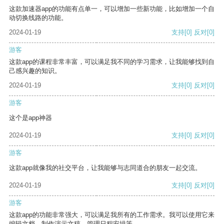
这款加速器app的功能有点单一，可以增加一些新功能，比如增加一个自
动切换线路的功能。
2024-01-19
支持
[0]
反对
[0]
游客
这款app的课程非常丰富，可以满足我不同的学习需求，让我能够找到自
己感兴趣的知识。
2024-01-19
支持
[0]
反对
[0]
游客
这个是app神器
2024-01-19
支持
[0]
反对
[0]
游客
这款app就像我的社交平台，让我能够与志同道合的朋友一起交流。
2024-01-19
支持
[0]
反对
[0]
游客
这款app的功能非常强大，可以满足我所有的工作需求。我可以使用它来
编辑文档、制作演示文稿、管理日程安排等。