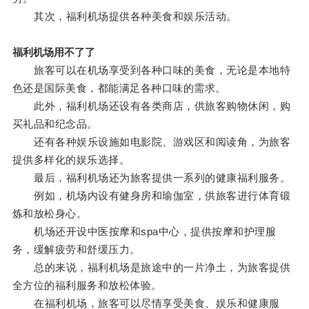
其次，福利机场提供各种美食和娱乐活动。
福利机场用不了了
旅客可以在机场享受到各种口味的美食，无论是本地特
色还是国际美食，都能满足各种口味的需求。
此外，福利机场还设有各类商店，供旅客购物休闲，购
买礼品和纪念品。
还有各种娱乐设施如电影院、游戏区和阅读角，为旅客
提供多样化的娱乐选择。
最后，福利机场还为旅客提供一系列的健康福利服务。
例如，机场内设有健身房和瑜伽室，供旅客进行体育锻
炼和放松身心。
机场还开设中医按摩和spa中心，提供按摩和护理服
务，缓解疲劳和舒缓压力。
总的来说，福利机场是旅途中的一片净土，为旅客提供
全方位的福利服务和放松体验。
在福利机场，旅客可以尽情享受美食、娱乐和健康服