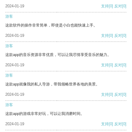
2024-01-19
支持
[0]
反对
[0]
游客
这款软件的操作非常简单，即使是小白也能快速上手。
2024-01-19
支持
[0]
反对
[0]
游客
这款app的音乐资源非常优质，可以让我尽情享受音乐的魅力。
2024-01-19
支持
[0]
反对
[0]
游客
这款app就像我的私人导游，带我领略世界各地的美景。
2024-01-19
支持
[0]
反对
[0]
游客
这款app的游戏非常好玩，可以让我消磨时间。
2024-01-19
支持
[0]
反对
[0]