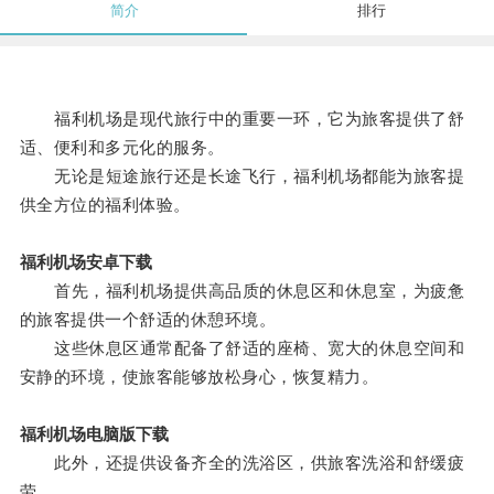
简介
排行
福利机场是现代旅行中的重要一环，它为旅客提供了舒
适、便利和多元化的服务。
无论是短途旅行还是长途飞行，福利机场都能为旅客提
供全方位的福利体验。
福利机场安卓下载
首先，福利机场提供高品质的休息区和休息室，为疲惫
的旅客提供一个舒适的休憩环境。
这些休息区通常配备了舒适的座椅、宽大的休息空间和
安静的环境，使旅客能够放松身心，恢复精力。
福利机场电脑版下载
此外，还提供设备齐全的洗浴区，供旅客洗浴和舒缓疲
劳。