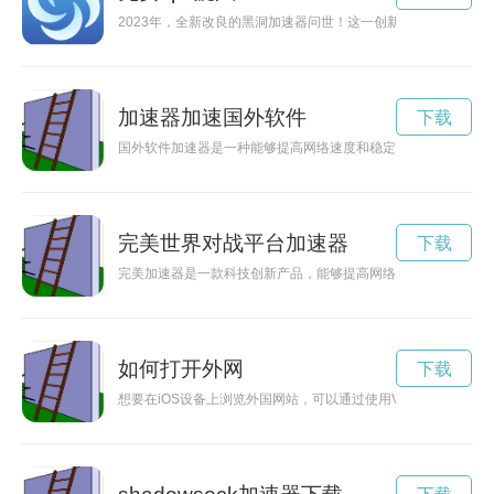
2023年，全新改良的黑洞加速器问世！这一创新科技将为我们
加速器加速国外软件
下载
国外软件加速器是一种能够提高网络速度和稳定性的工具，通过
完美世界对战平台加速器
下载
完美加速器是一款科技创新产品，能够提高网络连接的速度，让
如何打开外网
下载
想要在iOS设备上浏览外国网站，可以通过使用VPN来翻墙实