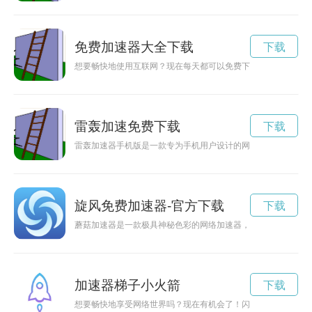
免费加速器大全下载
下载
想要畅快地使用互联网？现在每天都可以免费下载加速器，让您
雷轰加速免费下载
下载
雷轰加速器手机版是一款专为手机用户设计的网络加速工具，能
旋风免费加速器-官方下载
下载
蘑菇加速器是一款极具神秘色彩的网络加速器，其官网更是蕴含
加速器梯子小火箭
下载
想要畅快地享受网络世界吗？现在有机会了！闪电猫加速器为您