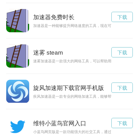
加速器免费时长
下载
加速器是一种能够提升网络速度的工具，现在可免费试用1小时
迷雾 steam
下载
迷雾加速器是一款强大的网络工具，可以帮助用户快速、准确地
旋风加速期下载官网手机版
下载
疾风加速器是一款专业的网络加速工具，能够帮助用户提升上网
维特小蓝鸟官网入口
下载
小蓝鸟网页版是一款功能强大的社交工具，通过网页版可以轻松