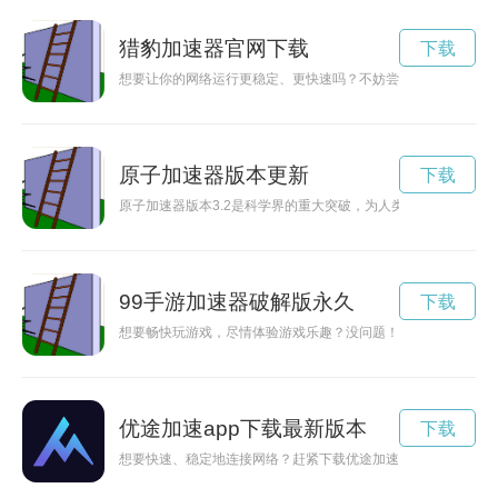
猎豹加速器官网下载
下载
想要让你的网络运行更稳定、更快速吗？不妨尝试一下野豹加速
原子加速器版本更新
下载
原子加速器版本3.2是科学界的重大突破，为人类探索未知领域
99手游加速器破解版永久
下载
想要畅快玩游戏，尽情体验游戏乐趣？没问题！九九手游加速器
优途加速app下载最新版本
下载
想要快速、稳定地连接网络？赶紧下载优途加速App最新版，享