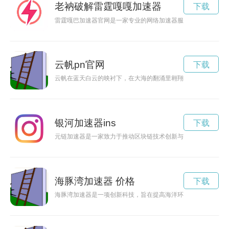
老衲破解雷霆嘎嘎加速器
下载
雷霆嘎巴加速器官网是一家专业的网络加速器服务提供商，旨在
云帆pn官网
下载
云帆在蓝天白云的映衬下，在大海的翻涌里翱翔，勇敢追逐自己
银河加速器ins
下载
元链加速器是一家致力于推动区块链技术创新与发展的机构，通
海豚湾加速器 价格
下载
海豚湾加速器是一项创新科技，旨在提高海洋环境监测和海豚保