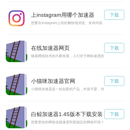
上instagram用哪个加速器
下载
想要在Instagram上轻松畅快地浏览、发布内容，那么这款免
在线加速器网页
下载
随着网络技术的不断发展，人们对于网络速度的需求也越来越高
小猫咪加速器官网
下载
小猫咪加速器是一款创新的产品，外形可爱，功能强大，能够加
白鲸加速器1.45版本下载安装
下载
想要更快的网络连接速度和更稳定的网络环境？不妨试试白鲸加速