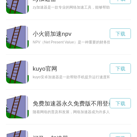
zy加速器是一款专业的网络加速工具，能够帮助用户快速、稳定
小火箭加速npv
下载
NPV（Net Present Value）是一种重要的财务指标，
kuyo官网
下载
kuyo安卓加速器是一款帮助手机提升运行速度和性能的应用，
免费加速器永久免费版不用登录
下载
随着网络的普及和发展，网络加速器成为许多人提升网速和流畅