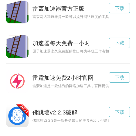
雷轰加速器官方正版
下载
雷轰网络加速器是一款可以提升网络速度的工具，能够让网络连
加速器每天免费一小时
下载
原子加速器永久免费版的推出将为科研工作者和科技爱好者提供
雷霆加速免费2小时官网
下载
雷轰加速是一款优秀的网络加速工具，官网提供下载，通过该工
佛跳墙v2.2.3破解
下载
佛跳墙v2.2.3是一款备受瞩目的美食App，但是由于一些用户