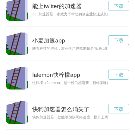
能上twitter的加速器
下载
233加速器是一家致力于帮助初创企业快速成长的机构，通过资
小麦加速app
下载
随着科技的进步，农业生产也越来越走向现代化。小麦作为我国
falemon快柠檬app
下载
快柠檬（falemon）是一种口感清新、新鲜美味的水果，富含
快狗加速器怎么消失了
下载
快狗加速器是一款能够加快网络速度、提升上网体验的工具。它