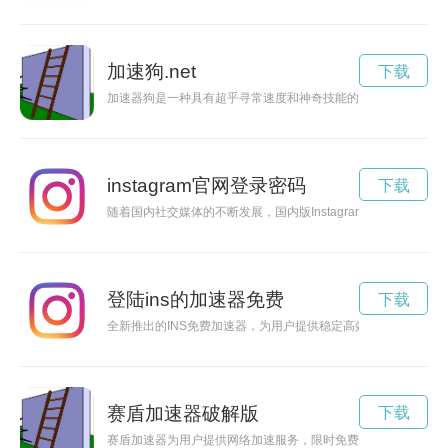
加速狗.net
下载
加速器狗是一种具有超乎寻常速度和神奇技能的宠物，让人们无
instagram官网登录密码
下载
随着国内社交媒体的不断发展，国内版Instagram也成为了大家关
登陆ins的加速器免费
下载
全新推出的INS免费加速器，为用户提供稳定高效的网络加速服
赛盾加速器破解版
下载
赛盾加速器为用户提供网络加速服务，限时免费让您畅享网络世