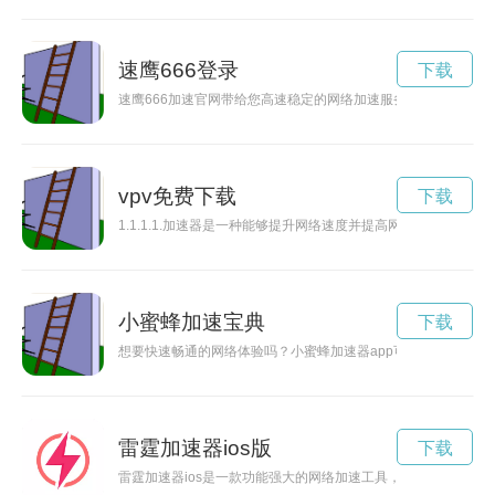
速鹰666登录
下载
速鹰666加速官网带给您高速稳定的网络加速服务，让您畅享无
vpv免费下载
下载
1.1.1.1.加速器是一种能够提升网络速度并提高网络安全性
小蜜蜂加速宝典
下载
想要快速畅通的网络体验吗？小蜜蜂加速器app可以帮助你轻松
雷霆加速器ios版
下载
雷霆加速器ios是一款功能强大的网络加速工具，可以帮助用