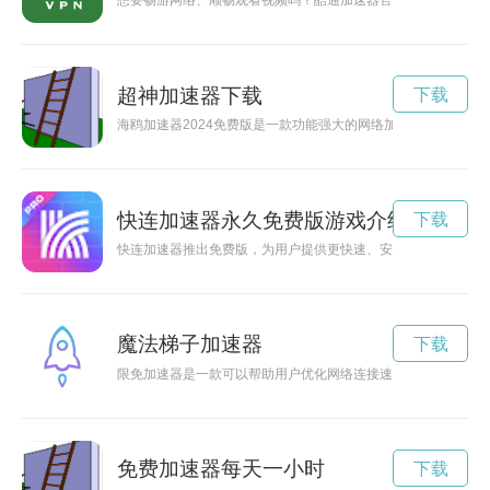
想要畅游网络、顺畅观看视频吗？酷通加速器官网下载可以帮助
超神加速器下载
下载
海鸥加速器2024免费版是一款功能强大的网络加速工具，能够
快连加速器永久免费版游戏介绍
下载
快连加速器推出免费版，为用户提供更快速、安全的网络加速服
魔法梯子加速器
下载
限免加速器是一款可以帮助用户优化网络连接速度，让上网更加
免费加速器每天一小时
下载