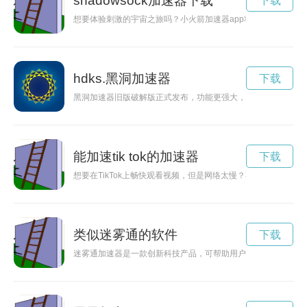
shadowsock加速器下载
下载
想要体验刺激的宇宙之旅吗？小火箭加速器app将为您提供全新
hdks.黑洞加速器
下载
黑洞加速器旧版破解版正式发布，功能更强大，效果更显著，吸
能加速tik tok的加速器
下载
想要在TikTok上畅快观看视频，但是网络太慢？不用担心！使用
类似迷雾通的软件
下载
迷雾通加速器是一款创新科技产品，可帮助用户突破网络限制，