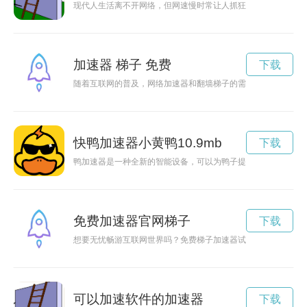
现代人生活离不开网络，但网速慢时常让人抓狂。现在有一款免
加速器 梯子 免费
下载
随着互联网的普及，网络加速器和翻墙梯子的需求也日益增长。
快鸭加速器小黄鸭10.9mb
下载
鸭加速器是一种全新的智能设备，可以为鸭子提供更好的环境和
免费加速器官网梯子
下载
想要无忧畅游互联网世界吗？免费梯子加速器试用为您提供高速
可以加速软件的加速器
下载