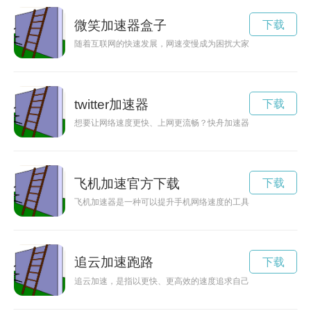
微笑加速器盒子
下载
随着互联网的快速发展，网速变慢成为困扰大家的一个问题。网
twitter加速器
下载
想要让网络速度更快、上网更流畅？快舟加速器是您的不二选择
飞机加速官方下载
下载
飞机加速器是一种可以提升手机网络速度的工具，在安卓应用市
追云加速跑路
下载
追云加速，是指以更快、更高效的速度追求自己的目标，乘风破