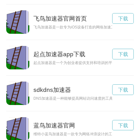
飞鸟加速器官网首页
下载
飞鸟加速器是一款专为iOS设备打造的网络加速工具，可以帮助
起点加速器app下载
下载
起点加速器是一个为创业者提供支持和培训的平台，旨在帮助创
sdkdns加速器
下载
DNS加速器是一种能够提高网站访问速度的工具，通过优化域
蓝鸟加速器官网
下载
维特小蓝鸟加速器是一款专为网络冲浪设计的工具，能够帮助用