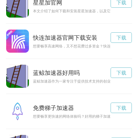
星星加官网
下载
本文介绍了如何下载和安装星星加速器，以及它如何帮助用户加
快连加速器官网下载安装
下载
想要畅享高速网络，又不想花费过多资金？快连加速器官网免费
蓝鲸加速器好用吗
下载
蓝鲸加速器作为一家专注于提供技术支持的创业加速器，备受关
免费梯子加速器
下载
想要畅享更快速的网络体验吗？好用的梯子加速器免费手机为您