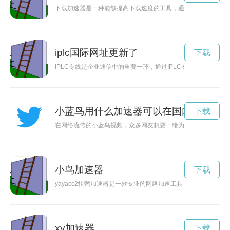
下载加速器是一种能够提高下载速度的工具，通过优化网络连接
iplc国际网址更新了
下载
IPLC专线是企业通信中的重要一环，通过IPLC专线连接，可
小蓝鸟用什么加速器可以在国内用
下载
在网络流传的小蓝鸟视频，众多网友想要一睹为快，然而网络限
小鸟加速器
下载
yayacc2快鸭加速器是一款专业的网络加速工具，能够帮助
xy加速器
下载