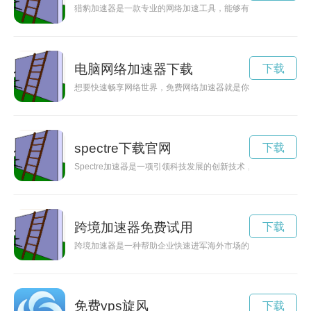
猎豹加速器是一款专业的网络加速工具，能够有效提升网络连接
电脑网络加速器下载
下载
想要快速畅享网络世界，免费网络加速器就是你的不二选择！立
spectre下载官网
下载
Spectre加速器是一项引领科技发展的创新技术，以其高效的
跨境加速器免费试用
下载
跨境加速器是一种帮助企业快速进军海外市场的工具，通过提供
免费vps旋风
下载