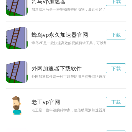
河马vp加速器
下载
加速器河马是一种生物奇特的动物，最近引起了人们的广泛关注
蜂鸟vp永久加速器官网
下载
蜂鸟VP是一款快速高效的视频剪辑工具，可以帮助用户轻松快
外网加速器下载软件
下载
外网加速软件是一种可以帮助用户提升网络速度和稳定性的工具
老王vp官网
下载
老王是一位年迈的科学家，他借助黑洞加速器开启了一段新的科