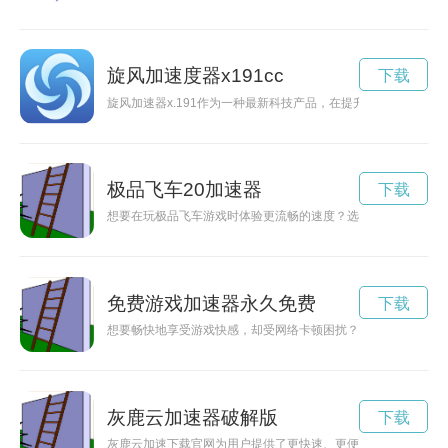
旋风加速度器x191cc
下载
旋风加速器x.191作为一种最新科技产品，在提升速度和效率
极品飞车20加速器
下载
想要在玩极品飞车游戏时体验更流畅的速度？选择一个好用的加
免费游戏加速器永久免费
下载
想要畅快地享受游戏快感，却受网络卡顿困扰？试试免费加速游
灰鹿云加速器破解版
下载
灰鹿云加速下载官网为用户提供了更快速、更便捷的下载体验，