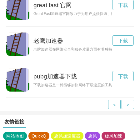
great fast 官网
下载
Great Fast加速器官网致力于为用户提供快速、稳定的网络加
老鹰加速器
下载
老牌加速器在网络安全和服务质量方面有着独特优势，为用户提
pubg加速器下载
下载
下载加速器是一种能够加快网络下载速度的工具，通过优化网络
<
>
友情链接
网站地图
QuickQ
旋风加速度器
旋风
旋风加速