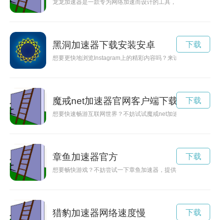
龙龙加速器是一款专为网络加速而设计的工具，能够有效提升网
黑洞加速器下载安装安卓
下载
想要更快地浏览Instagram上的精彩内容吗？来试试黑洞加速
魔戒net加速器官网客户端下载
下载
想要快速畅游互联网世界？不妨试试魔戒net加速器，让你的网
章鱼加速器官方
下载
想要畅快游戏？不妨尝试一下章鱼加速器，提供官方下载和详细
猎豹加速器网络速度慢
下载