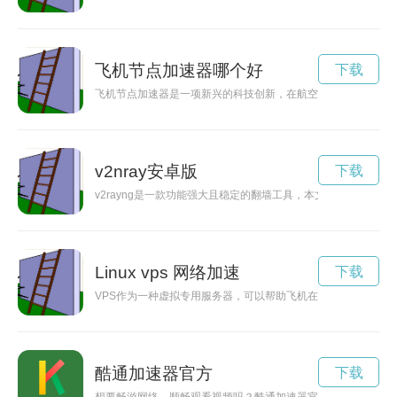
飞机节点加速器哪个好
下载
飞机节点加速器是一项新兴的科技创新，在航空领域有着巨大的
v2nray安卓版
下载
v2rayng是一款功能强大且稳定的翻墙工具，本文将介绍如何在安
Linux vps 网络加速
下载
VPS作为一种虚拟专用服务器，可以帮助飞机在数据传输和网络
酷通加速器官方
下载