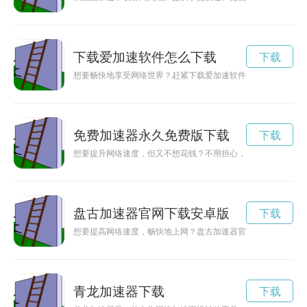
下载爱加速软件怎么下载
下载
想要畅快地享受网络世界？赶紧下载爱加速软件，让你的网络速
免费加速器永久免费版下载
下载
想要提升网络速度，但又不想花钱？不用担心，这里有免费加速
盘古加速器官网下载安卓版
下载
想要提高网络速度，畅快地上网？盘古加速器官网下载是您的不
青龙加速器下载
下载