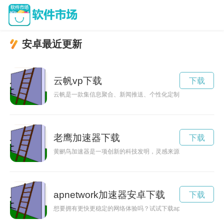
安卓最近更新
云帆vp下载
下载
云帆是一款集信息聚合、新闻推送、个性化定制等功能于一体的A
老鹰加速器下载
下载
黄鹂鸟加速器是一项创新的科技发明，灵感来源于黄鹂鸟优美的
apnetwork加速器安卓下载
下载
想要拥有更快更稳定的网络体验吗？试试下载apnetwork加速