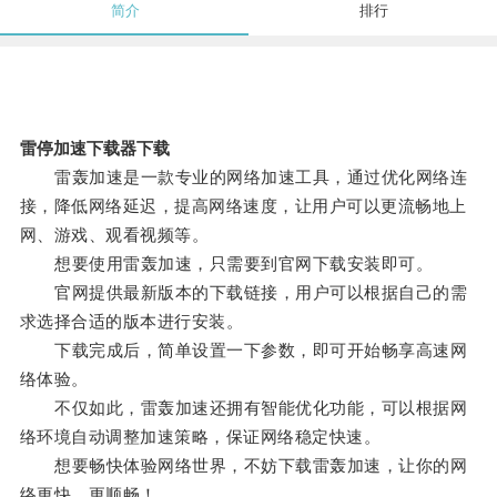
简介
排行
雷停加速下载器下载
雷轰加速是一款专业的网络加速工具，通过优化网络连
接，降低网络延迟，提高网络速度，让用户可以更流畅地上
网、游戏、观看视频等。
想要使用雷轰加速，只需要到官网下载安装即可。
官网提供最新版本的下载链接，用户可以根据自己的需
求选择合适的版本进行安装。
下载完成后，简单设置一下参数，即可开始畅享高速网
络体验。
不仅如此，雷轰加速还拥有智能优化功能，可以根据网
络环境自动调整加速策略，保证网络稳定快速。
想要畅快体验网络世界，不妨下载雷轰加速，让你的网
络更快、更顺畅！。