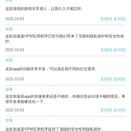
这款游戏的剧情非常感人，让我久久不能忘怀。
2025-10-03
支持
[0]
反对
[0]
游客
这款加速器VPM应用程序已经为我们带来了无限的隐私保护和安全性保
护。
2025-10-03
支持
[0]
反对
[0]
游客
这款app的功能非常丰富，可以满足我不同的社交需求。
2025-10-03
支持
[0]
反对
[0]
游客
这款加速器app的加速效果还是不错的，但偶尔也会出现卡顿的情况，希
望开发者能够优化一下。
2025-10-03
支持
[0]
反对
[0]
游客
这款加速器VPM应用程序提供了顶级的安全性和隐私保护。