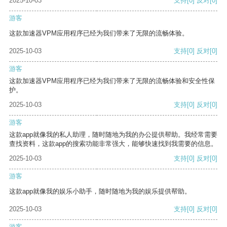
2025-10-03
支持
[0]
反对
[0]
游客
这款加速器VPM应用程序已经为我们带来了无限的流畅体验。
2025-10-03
支持
[0]
反对
[0]
游客
这款加速器VPM应用程序已经为我们带来了无限的流畅体验和安全性保
护。
2025-10-03
支持
[0]
反对
[0]
游客
这款app就像我的私人助理，随时随地为我的办公提供帮助。我经常需要
查找资料，这款app的搜索功能非常强大，能够快速找到我需要的信息。
2025-10-03
支持
[0]
反对
[0]
游客
这款app就像我的娱乐小助手，随时随地为我的娱乐提供帮助。
2025-10-03
支持
[0]
反对
[0]
游客