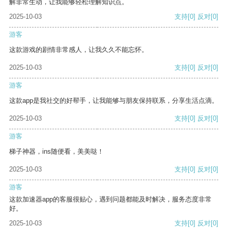
解非常生动，让我能够轻松理解知识点。
2025-10-03
支持
[0]
反对
[0]
游客
这款游戏的剧情非常感人，让我久久不能忘怀。
2025-10-03
支持
[0]
反对
[0]
游客
这款app是我社交的好帮手，让我能够与朋友保持联系，分享生活点滴。
2025-10-03
支持
[0]
反对
[0]
游客
梯子神器，ins随便看，美美哒！
2025-10-03
支持
[0]
反对
[0]
游客
这款加速器app的客服很贴心，遇到问题都能及时解决，服务态度非常
好。
2025-10-03
支持
[0]
反对
[0]