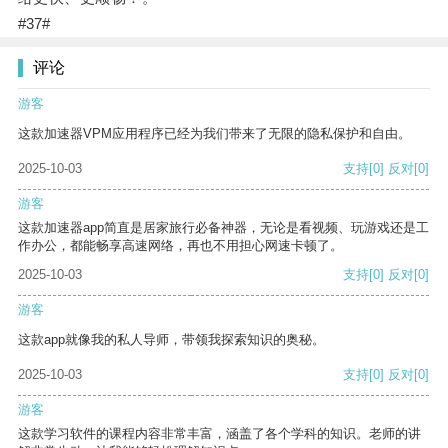
#37#
评论
游客
这款加速器VPM应用程序已经为我们带来了无限的隐私保护和自由。
2025-10-03
支持
[0]
反对
[0]
游客
这款加速器app简直是居家旅行必备神器，无论是看视频、玩游戏还是工
作办公，都能畅享高速网络，再也不用担心网速卡顿了。
2025-10-03
支持
[0]
反对
[0]
游客
这款app就像我的私人导师，带领我探索知识的奥秘。
2025-10-03
支持
[0]
反对
[0]
游客
这款学习软件的课程内容非常丰富，涵盖了各个学科的知识。老师的讲