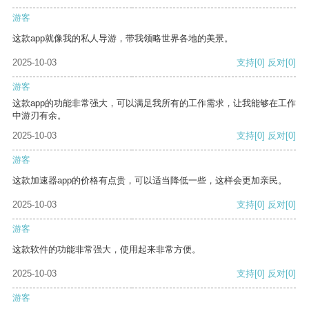
游客
这款app就像我的私人导游，带我领略世界各地的美景。
2025-10-03
支持
[0]
反对
[0]
游客
这款app的功能非常强大，可以满足我所有的工作需求，让我能够在工作
中游刃有余。
2025-10-03
支持
[0]
反对
[0]
游客
这款加速器app的价格有点贵，可以适当降低一些，这样会更加亲民。
2025-10-03
支持
[0]
反对
[0]
游客
这款软件的功能非常强大，使用起来非常方便。
2025-10-03
支持
[0]
反对
[0]
游客