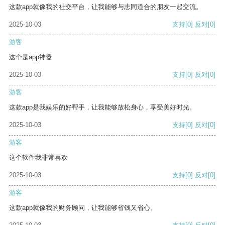
这款app就像我的社交平台，让我能够与志同道合的朋友一起交流。
2025-10-03
支持
[0]
反对
[0]
游客
这个是app神器
2025-10-03
支持
[0]
反对
[0]
游客
这款app是我娱乐的好帮手，让我能够放松身心，享受美好时光。
2025-10-03
支持
[0]
反对
[0]
游客
这个软件我非常喜欢
2025-10-03
支持
[0]
反对
[0]
游客
这款app就像我的财务顾问，让我能够省钱又省心。