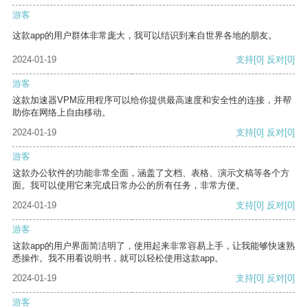
游客
这款app的用户群体非常庞大，我可以结识到来自世界各地的朋友。
2024-01-19
支持
[0]
反对
[0]
游客
这款加速器VPM应用程序可以给你提供最高速度和安全性的连接，并帮
助你在网络上自由移动。
2024-01-19
支持
[0]
反对
[0]
游客
这款办公软件的功能非常全面，涵盖了文档、表格、演示文稿等各个方
面。我可以使用它来完成日常办公的所有任务，非常方便。
2024-01-19
支持
[0]
反对
[0]
游客
这款app的用户界面简洁明了，使用起来非常容易上手，让我能够快速熟
悉操作。我不用看说明书，就可以轻松使用这款app。
2024-01-19
支持
[0]
反对
[0]
游客