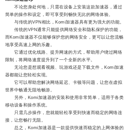
不论您身处何地，只需在设备上安装这款加速器，通过
简单的操作和设定，即可享受到畅快无比的网络体验。
与传统的VPN相比，Komi加速器具有更为强大的功能。
传统的VPN通常只能提供网络安全和隐私保护的功能，
而Komi加速器不仅能够保护您的网络安全，更可以让您流畅
地享受高速上网的乐趣。
它通过优化线路、提升网速的方式，帮助用户绕过网络
限制，将网络速度提升到了一个全新的水平。
无论您是想观看视频、玩游戏还是下载文件，Komi加速
器都能让您轻松实现。
它可以帮助您解决网络延迟、卡顿等问题，让您在虚拟
世界中畅通无阻地畅游。
另外，Komi加速器的安装和使用非常简单，适用于各类
移动设备和操作系统。
只需几步操作，您就能轻松享受到快速而稳定的网络连
接，让您畅行无阻。
总之，Komi加速器是一款提供快速而稳定的上网体验的