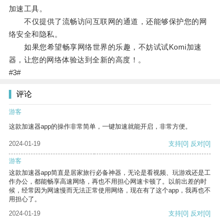
加速工具。
不仅提供了流畅访问互联网的通道，还能够保护您的网
络安全和隐私。
如果您希望畅享网络世界的乐趣，不妨试试Komi加速
器，让您的网络体验达到全新的高度！。
#3#
评论
游客
这款加速器app的操作非常简单，一键加速就能开启，非常方便。
2024-01-19
支持
[0]
反对
[0]
游客
这款加速器app简直是居家旅行必备神器，无论是看视频、玩游戏还是工
作办公，都能畅享高速网络，再也不用担心网速卡顿了。以前出差的时
候，经常因为网速慢而无法正常使用网络，现在有了这个app，我再也不
用担心了。
2024-01-19
支持
[0]
反对
[0]