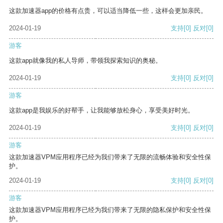
这款加速器app的价格有点贵，可以适当降低一些，这样会更加亲民。
2024-01-19
支持
[0]
反对
[0]
游客
这款app就像我的私人导师，带领我探索知识的奥秘。
2024-01-19
支持
[0]
反对
[0]
游客
这款app是我娱乐的好帮手，让我能够放松身心，享受美好时光。
2024-01-19
支持
[0]
反对
[0]
游客
这款加速器VPM应用程序已经为我们带来了无限的流畅体验和安全性保
护。
2024-01-19
支持
[0]
反对
[0]
游客
这款加速器VPM应用程序已经为我们带来了无限的隐私保护和安全性保
护。