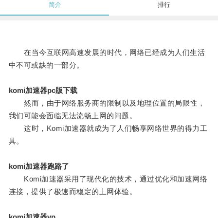
简介
排行
在当今互联网高速发展的时代，网络已经成为人们生活
中不可或缺的一部分。
komi加速器pc版下载
然而，由于网络服务商的限制以及地理位置的局限性，
我们可能会面临无法流畅上网的问题。
这时，Komi加速器就成为了人们畅享网络世界的得力工
具。
komi加速器跑路了
Komi加速器采用了现代化的技术，通过优化和加速网络
连接，提供了极速而稳定的上网体验。
komi加速器vp