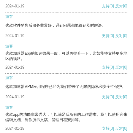
2024-01-19
支持
[0]
反对
[0]
游客
这款软件的售后服务非常好，遇到问题都能得到及时解决。
2024-01-19
支持
[0]
反对
[0]
游客
这款加速器app的加速效果一般，可以再提升一下，比如能够支持更多地
区的线路。
2024-01-19
支持
[0]
反对
[0]
游客
这款加速器VPM应用程序已经为我们带来了无限的隐私和安全性保护。
2024-01-19
支持
[0]
反对
[0]
游客
这款app的功能非常强大，可以满足我所有的工作需求。我可以使用它来
编辑文档、制作演示文稿、管理日程安排等。
2024-01-19
支持
[0]
反对
[0]