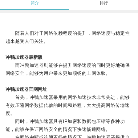
简介
排行
随着人们对于网络依赖程度的提升，网络速度与稳定性
越来越受人们关注。
冲鸭加速器最新版
而冲鸭加速器则能够在提升网络速度的同时更好地确保
网络安全，能够为用户带来更加顺畅的上网体验。
冲鸭加速器官网网址
首先，冲鸭加速器采用的网络加速技术非常先进，能够
有效压缩网络数据传输的时间和路程，大大提高网络传输速
度。
同时，冲鸭加速器具有IP加密和数据包压缩等多种功
能，能够在保证网络安全的情况下快速畅通网络。
在网络中断或连通不畅的情况下，冲鸭加速器还提供自