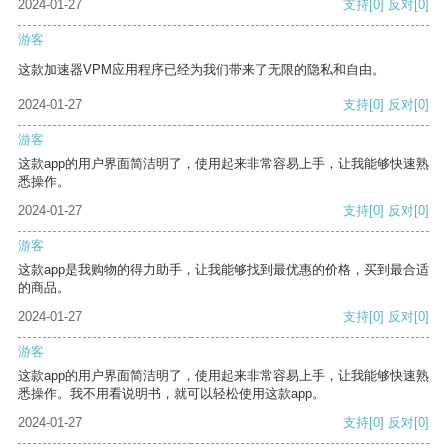
2024-01-27
支持
[0]
反对
[0]
游客
这款加速器VPM应用程序已经为我们带来了无限的隐私和自由。
2024-01-27
支持
[0]
反对
[0]
游客
这款app的用户界面简洁明了，使用起来非常容易上手，让我能够快速熟
悉操作。
2024-01-27
支持
[0]
反对
[0]
游客
这款app是我购物的得力助手，让我能够找到最优惠的价格，买到最合适
的商品。
2024-01-27
支持
[0]
反对
[0]
游客
这款app的用户界面简洁明了，使用起来非常容易上手，让我能够快速熟
悉操作。我不用看说明书，就可以轻松使用这款app。
2024-01-27
支持
[0]
反对
[0]