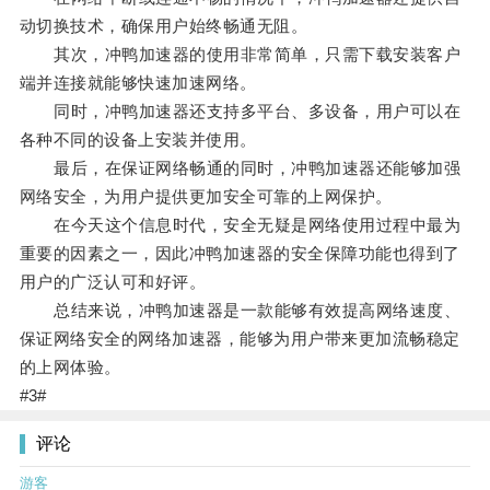
动切换技术，确保用户始终畅通无阻。
其次，冲鸭加速器的使用非常简单，只需下载安装客户
端并连接就能够快速加速网络。
同时，冲鸭加速器还支持多平台、多设备，用户可以在
各种不同的设备上安装并使用。
最后，在保证网络畅通的同时，冲鸭加速器还能够加强
网络安全，为用户提供更加安全可靠的上网保护。
在今天这个信息时代，安全无疑是网络使用过程中最为
重要的因素之一，因此冲鸭加速器的安全保障功能也得到了
用户的广泛认可和好评。
总结来说，冲鸭加速器是一款能够有效提高网络速度、
保证网络安全的网络加速器，能够为用户带来更加流畅稳定
的上网体验。
#3#
评论
游客