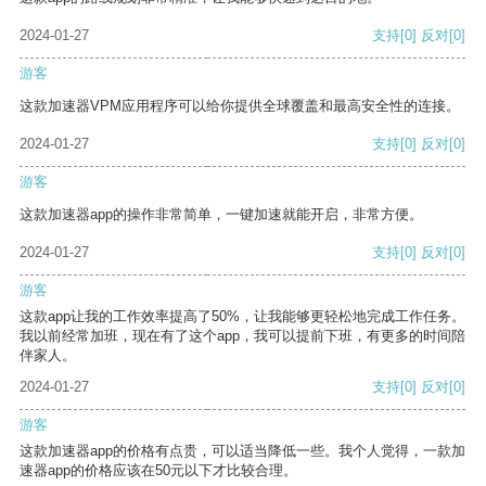
2024-01-27
支持
[0]
反对
[0]
游客
这款加速器VPM应用程序可以给你提供全球覆盖和最高安全性的连接。
2024-01-27
支持
[0]
反对
[0]
游客
这款加速器app的操作非常简单，一键加速就能开启，非常方便。
2024-01-27
支持
[0]
反对
[0]
游客
这款app让我的工作效率提高了50%，让我能够更轻松地完成工作任务。
我以前经常加班，现在有了这个app，我可以提前下班，有更多的时间陪
伴家人。
2024-01-27
支持
[0]
反对
[0]
游客
这款加速器app的价格有点贵，可以适当降低一些。我个人觉得，一款加
速器app的价格应该在50元以下才比较合理。