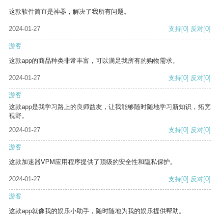
这款软件简直是神器，解决了我所有问题。
2024-01-27
支持
[0]
反对
[0]
游客
这款app的商品种类非常丰富，可以满足我所有的购物需求。
2024-01-27
支持
[0]
反对
[0]
游客
这款app是我学习路上的良师益友，让我能够随时随地学习新知识，拓宽
视野。
2024-01-27
支持
[0]
反对
[0]
游客
这款加速器VPM应用程序提供了顶级的安全性和隐私保护。
2024-01-27
支持
[0]
反对
[0]
游客
这款app就像我的娱乐小助手，随时随地为我的娱乐提供帮助。