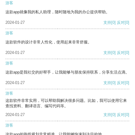
游客
这款app就像我的私人助理，随时随地为我的办公提供帮助。
2024-01-27
支持
[0]
反对
[0]
游客
这款软件的设计非常人性化，使用起来非常舒服。
2024-01-27
支持
[0]
反对
[0]
游客
这款app是我社交的好帮手，让我能够与朋友保持联系，分享生活点滴。
2024-01-27
支持
[0]
反对
[0]
游客
这款软件非常实用，可以帮助我解决很多问题。比如，我可以使用它来
查找资料、翻译语言、编写代码等。
2024-01-27
支持
[0]
反对
[0]
游客
这款app的路线规划非常精准，让我能够快速到达目的地。