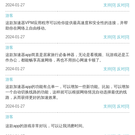
2024-01-27
支持
[0]
反对
[0]
游客
这款加速器VPM应用程序可以给你提供最高速度和安全性的连接，并帮
助你在网络上自由移动。
2024-01-27
支持
[0]
反对
[0]
游客
这款加速器app简直是居家旅行必备神器，无论是看视频、玩游戏还是工
作办公，都能畅享高速网络，再也不用担心网速卡顿了。
2024-01-27
支持
[0]
反对
[0]
游客
这款加速器app的功能有点单一，可以增加一些新功能。比如，可以增加
一个自动切换线路的功能，这样就可以根据网络情况自动选择最优的线
路，从而获得更好的加速效果。
2024-01-27
支持
[0]
反对
[0]
游客
这款app的游戏非常好玩，可以让我消磨时间。