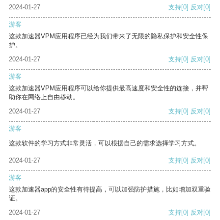
2024-01-27
支持
[0]
反对
[0]
游客
这款加速器VPM应用程序已经为我们带来了无限的隐私保护和安全性保
护。
2024-01-27
支持
[0]
反对
[0]
游客
这款加速器VPM应用程序可以给你提供最高速度和安全性的连接，并帮
助你在网络上自由移动。
2024-01-27
支持
[0]
反对
[0]
游客
这款软件的学习方式非常灵活，可以根据自己的需求选择学习方式。
2024-01-27
支持
[0]
反对
[0]
游客
这款加速器app的安全性有待提高，可以加强防护措施，比如增加双重验
证。
2024-01-27
支持
[0]
反对
[0]