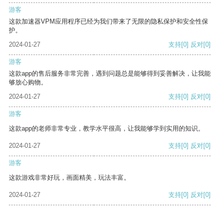
游客
这款加速器VPM应用程序已经为我们带来了无限的隐私保护和安全性保
护。
2024-01-27
支持
[0]
反对
[0]
游客
这款app的售后服务非常完善，遇到问题总是能够得到妥善解决，让我能
够放心购物。
2024-01-27
支持
[0]
反对
[0]
游客
这款app的老师非常专业，教学水平很高，让我能够学到实用的知识。
2024-01-27
支持
[0]
反对
[0]
游客
这款游戏非常好玩，画面精美，玩法丰富。
2024-01-27
支持
[0]
反对
[0]