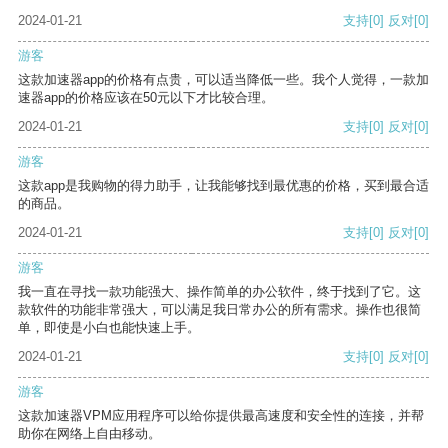
2024-01-21
支持
[0]
反对
[0]
游客
这款加速器app的价格有点贵，可以适当降低一些。我个人觉得，一款加
速器app的价格应该在50元以下才比较合理。
2024-01-21
支持
[0]
反对
[0]
游客
这款app是我购物的得力助手，让我能够找到最优惠的价格，买到最合适
的商品。
2024-01-21
支持
[0]
反对
[0]
游客
我一直在寻找一款功能强大、操作简单的办公软件，终于找到了它。这
款软件的功能非常强大，可以满足我日常办公的所有需求。操作也很简
单，即使是小白也能快速上手。
2024-01-21
支持
[0]
反对
[0]
游客
这款加速器VPM应用程序可以给你提供最高速度和安全性的连接，并帮
助你在网络上自由移动。