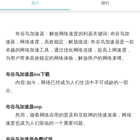
简介
排行
布谷鸟加速器：解放网络速度的利器关键词: 布谷鸟加
速器，网络速度，高效稳定，解放描述: 布谷鸟加速器是一款
卓越的网络加速工具，通过优化网络连接，提高上网速度，
为用户带来高效稳定的网络体验，解放用户的网络束缚。
布谷鸟加速器ios下载
内容:如今，网络已经成为人们生活中不可或缺的一部
分。
布谷鸟加速器vnp
然而，随着网络应用的普及和互联网的快速发展，网络
速度也成为人们面临的一个重要问题。
布谷鸟加速器免费试用