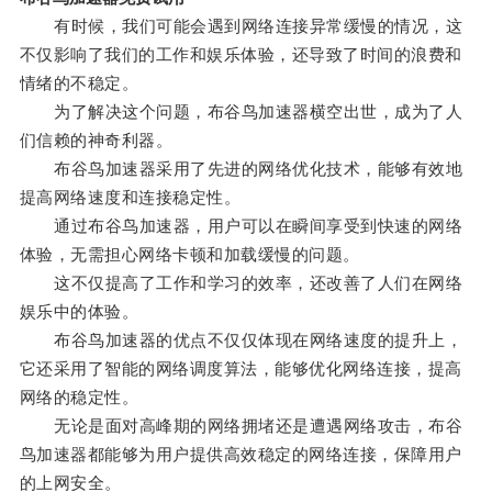
有时候，我们可能会遇到网络连接异常缓慢的情况，这
不仅影响了我们的工作和娱乐体验，还导致了时间的浪费和
情绪的不稳定。
为了解决这个问题，布谷鸟加速器横空出世，成为了人
们信赖的神奇利器。
布谷鸟加速器采用了先进的网络优化技术，能够有效地
提高网络速度和连接稳定性。
通过布谷鸟加速器，用户可以在瞬间享受到快速的网络
体验，无需担心网络卡顿和加载缓慢的问题。
这不仅提高了工作和学习的效率，还改善了人们在网络
娱乐中的体验。
布谷鸟加速器的优点不仅仅体现在网络速度的提升上，
它还采用了智能的网络调度算法，能够优化网络连接，提高
网络的稳定性。
无论是面对高峰期的网络拥堵还是遭遇网络攻击，布谷
鸟加速器都能够为用户提供高效稳定的网络连接，保障用户
的上网安全。