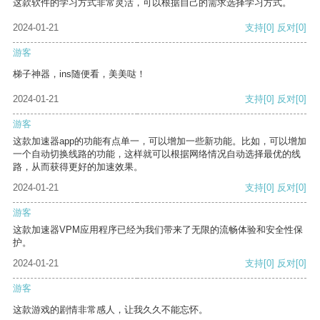
这款软件的学习方式非常灵活，可以根据自己的需求选择学习方式。
2024-01-21
支持
[0]
反对
[0]
游客
梯子神器，ins随便看，美美哒！
2024-01-21
支持
[0]
反对
[0]
游客
这款加速器app的功能有点单一，可以增加一些新功能。比如，可以增加
一个自动切换线路的功能，这样就可以根据网络情况自动选择最优的线
路，从而获得更好的加速效果。
2024-01-21
支持
[0]
反对
[0]
游客
这款加速器VPM应用程序已经为我们带来了无限的流畅体验和安全性保
护。
2024-01-21
支持
[0]
反对
[0]
游客
这款游戏的剧情非常感人，让我久久不能忘怀。