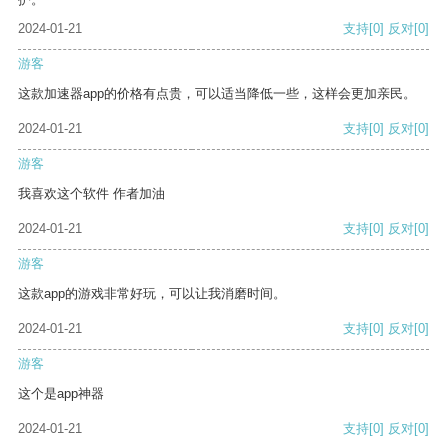
2024-01-21
支持
[0]
反对
[0]
游客
这款加速器app的价格有点贵，可以适当降低一些，这样会更加亲民。
2024-01-21
支持
[0]
反对
[0]
游客
我喜欢这个软件 作者加油
2024-01-21
支持
[0]
反对
[0]
游客
这款app的游戏非常好玩，可以让我消磨时间。
2024-01-21
支持
[0]
反对
[0]
游客
这个是app神器
2024-01-21
支持
[0]
反对
[0]