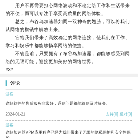
用户不再需要担心网络波动和不稳定给工作和生活带来
的不便，而可以专注于享受高质量的网络体验。
总之，布谷鸟加速器如同一双神奇的翅膀，可以将我们
从网络的枷锁中解放出来。
它给我们带来了高效稳定的网络连接，使我们在工作、
学习和娱乐中都能够畅享网络的便捷。
不管是谁，只要拥有了布谷鸟加速器，都能够感受到网
络的无限可能，迎接更加美好的网络世界。
#3#
评论
游客
这款软件的售后服务非常好，遇到问题都能得到及时解决。
2024-01-21
支持
[0]
反对
[0]
游客
这款加速器VPM应用程序已经为我们带来了无限的隐私保护和安全性保
护。