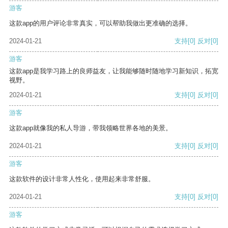
游客
这款app的用户评论非常真实，可以帮助我做出更准确的选择。
2024-01-21
支持
[0]
反对
[0]
游客
这款app是我学习路上的良师益友，让我能够随时随地学习新知识，拓宽
视野。
2024-01-21
支持
[0]
反对
[0]
游客
这款app就像我的私人导游，带我领略世界各地的美景。
2024-01-21
支持
[0]
反对
[0]
游客
这款软件的设计非常人性化，使用起来非常舒服。
2024-01-21
支持
[0]
反对
[0]
游客