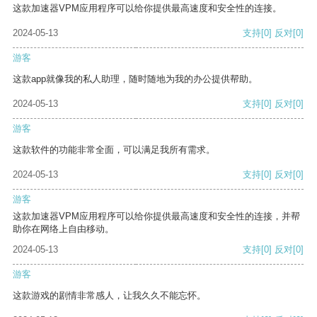
这款加速器VPM应用程序可以给你提供最高速度和安全性的连接。
2024-05-13
支持
[0]
反对
[0]
游客
这款app就像我的私人助理，随时随地为我的办公提供帮助。
2024-05-13
支持
[0]
反对
[0]
游客
这款软件的功能非常全面，可以满足我所有需求。
2024-05-13
支持
[0]
反对
[0]
游客
这款加速器VPM应用程序可以给你提供最高速度和安全性的连接，并帮
助你在网络上自由移动。
2024-05-13
支持
[0]
反对
[0]
游客
这款游戏的剧情非常感人，让我久久不能忘怀。