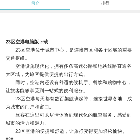
简介
排行
23区空港电脑版下载
23区空港位于城市中心，是连接市区和各个区域的重要
交通枢纽。
空港设施现代化，拥有多条高速公路和地铁线路直通各
大区域，为旅客提供便捷的出行方式。
同时，空港内还设有舒适的候机厅、餐饮和购物中心，
让旅客能够享受到一站式的便利服务。
23区空港每天都有数百架航班起降，连接世界各地，成
为城市的门户和窗口。
旅客在这里可以尽情体验到现代化的航空服务，感受到
城市的活力和魅力。
23区空港的便捷和舒适，让旅行变得更加轻松愉快。
#3#