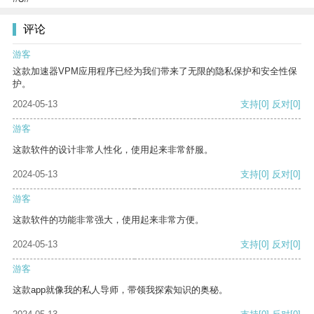
评论
游客
这款加速器VPM应用程序已经为我们带来了无限的隐私保护和安全性保
护。
2024-05-13
支持
[0]
反对
[0]
游客
这款软件的设计非常人性化，使用起来非常舒服。
2024-05-13
支持
[0]
反对
[0]
游客
这款软件的功能非常强大，使用起来非常方便。
2024-05-13
支持
[0]
反对
[0]
游客
这款app就像我的私人导师，带领我探索知识的奥秘。