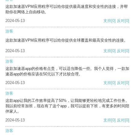
这款加速器VPM应用程序可以给你提供最高速度和安全性的连接，并帮
助你在网络上自由移动。
2024-05-13
支持
[0]
反对
[0]
游客
这款加速器VPM应用程序可以给你提供全球覆盖和最高安全性的连接。
2024-05-13
支持
[0]
反对
[0]
游客
这款加速器app的价格有点贵，可以适当降低一些。我个人觉得，一款加
速器app的价格应该在50元以下才比较合理。
2024-05-13
支持
[0]
反对
[0]
游客
这款app让我的工作效率提高了50%，让我能够更轻松地完成工作任务。
我以前经常加班，现在有了这个app，我可以提前下班，有更多的时间陪
伴家人。
2024-05-13
支持
[0]
反对
[0]
游客