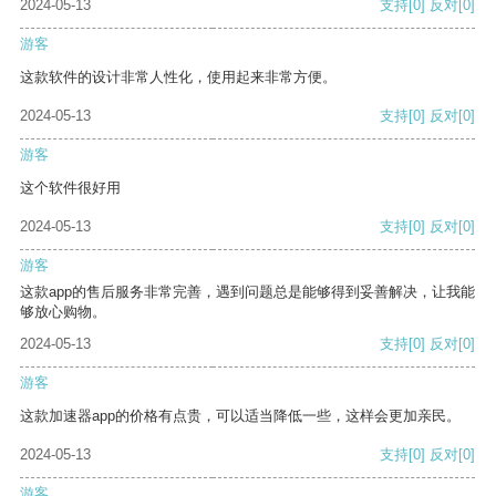
2024-05-13
支持
[0]
反对
[0]
游客
这款软件的设计非常人性化，使用起来非常方便。
2024-05-13
支持
[0]
反对
[0]
游客
这个软件很好用
2024-05-13
支持
[0]
反对
[0]
游客
这款app的售后服务非常完善，遇到问题总是能够得到妥善解决，让我能
够放心购物。
2024-05-13
支持
[0]
反对
[0]
游客
这款加速器app的价格有点贵，可以适当降低一些，这样会更加亲民。
2024-05-13
支持
[0]
反对
[0]
游客