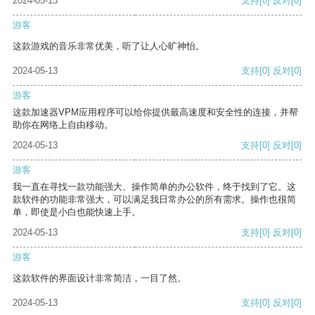
2024-05-13
支持
[0]
反对
[0]
游客
这款游戏的音乐非常优美，听了让人心旷神怡。
2024-05-13
支持
[0]
反对
[0]
游客
这款加速器VPM应用程序可以给你提供最高速度和安全性的连接，并帮
助你在网络上自由移动。
2024-05-13
支持
[0]
反对
[0]
游客
我一直在寻找一款功能强大、操作简单的办公软件，终于找到了它。这
款软件的功能非常强大，可以满足我日常办公的所有需求。操作也很简
单，即使是小白也能快速上手。
2024-05-13
支持
[0]
反对
[0]
游客
这款软件的界面设计非常简洁，一目了然。
2024-05-13
支持
[0]
反对
[0]