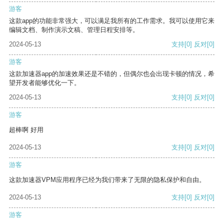
游客
这款app的功能非常强大，可以满足我所有的工作需求。我可以使用它来
编辑文档、制作演示文稿、管理日程安排等。
2024-05-13
支持
[0]
反对
[0]
游客
这款加速器app的加速效果还是不错的，但偶尔也会出现卡顿的情况，希
望开发者能够优化一下。
2024-05-13
支持
[0]
反对
[0]
游客
超棒啊 好用
2024-05-13
支持
[0]
反对
[0]
游客
这款加速器VPM应用程序已经为我们带来了无限的隐私保护和自由。
2024-05-13
支持
[0]
反对
[0]
游客