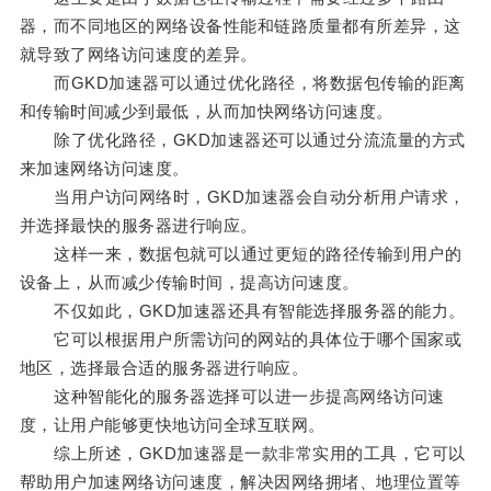
器，而不同地区的网络设备性能和链路质量都有所差异，这
就导致了网络访问速度的差异。
而GKD加速器可以通过优化路径，将数据包传输的距离
和传输时间减少到最低，从而加快网络访问速度。
除了优化路径，GKD加速器还可以通过分流流量的方式
来加速网络访问速度。
当用户访问网络时，GKD加速器会自动分析用户请求，
并选择最快的服务器进行响应。
这样一来，数据包就可以通过更短的路径传输到用户的
设备上，从而减少传输时间，提高访问速度。
不仅如此，GKD加速器还具有智能选择服务器的能力。
它可以根据用户所需访问的网站的具体位于哪个国家或
地区，选择最合适的服务器进行响应。
这种智能化的服务器选择可以进一步提高网络访问速
度，让用户能够更快地访问全球互联网。
综上所述，GKD加速器是一款非常实用的工具，它可以
帮助用户加速网络访问速度，解决因网络拥堵、地理位置等