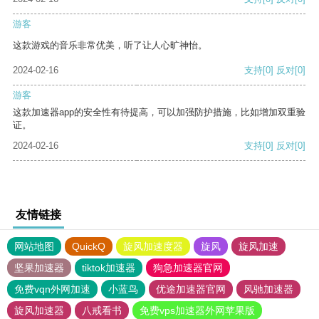
游客
这款游戏的音乐非常优美，听了让人心旷神怡。
2024-02-16
支持
[0]
反对
[0]
游客
这款加速器app的安全性有待提高，可以加强防护措施，比如增加双重验
证。
2024-02-16
支持
[0]
反对
[0]
友情链接
网站地图
QuickQ
旋风加速度器
旋风
旋风加速
坚果加速器
tiktok加速器
狗急加速器官网
免费vqn外网加速
小蓝鸟
优途加速器官网
风驰加速器
旋风加速器
八戒看书
免费vps加速器外网苹果版