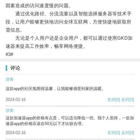
因素造成的访问速度慢的问题。
通过优化路径、分流流量以及智能选择服务器等技术手
段，让用户能够更快地访问全球互联网，方便快捷地获取所
需信息。
无论是个人用户还是企业用户，都可以通过使用GKD加
速器来提高工作效率，畅享网络便捷。
#3#
评论
游客
这款app的社区氛围很温馨，让我能够感受到家的温暖。
2024-02-16
支持
[0]
反对
[0]
游客
这款加速器app的价格有点贵，可以适当降低一些。我个人觉得，一款加
速器app的价格应该在50元以下才比较合理。
2024-02-16
支持
[0]
反对
[0]