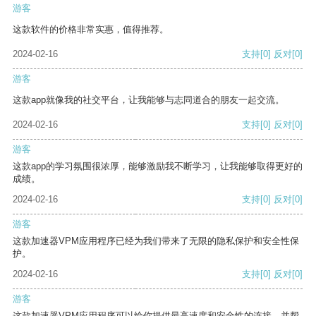
游客
这款软件的价格非常实惠，值得推荐。
2024-02-16
支持
[0]
反对
[0]
游客
这款app就像我的社交平台，让我能够与志同道合的朋友一起交流。
2024-02-16
支持
[0]
反对
[0]
游客
这款app的学习氛围很浓厚，能够激励我不断学习，让我能够取得更好的
成绩。
2024-02-16
支持
[0]
反对
[0]
游客
这款加速器VPM应用程序已经为我们带来了无限的隐私保护和安全性保
护。
2024-02-16
支持
[0]
反对
[0]
游客
这款加速器VPM应用程序可以给你提供最高速度和安全性的连接，并帮