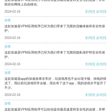
助你在网络上自由移动。
2024-02-16
支持
[0]
反对
[0]
游客
这款加速器VPM应用程序已经为我们带来了无限的流畅体验和安全性保
护。
2024-02-16
支持
[0]
反对
[0]
游客
这款加速器VPM应用程序已经为我们带来了无限的隐私保护和安全性保
护。
2024-02-16
支持
[0]
反对
[0]
游客
这款加速器app的加速效果非常好，玩游戏再也不会出现卡顿、掉线的情
况了。我以前玩游戏经常会输，现在有了这个app，我的游戏水平提升了
不少。
2024-02-16
支持
[0]
反对
[0]
游客
这款加速器VPM应用程序可以给你提供最高速度和安全性的连接，并帮