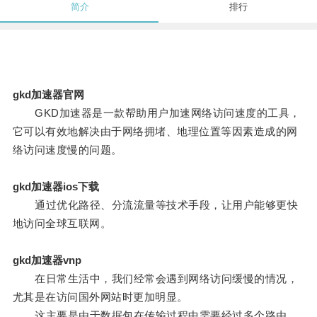
简介
排行
gkd加速器官网
GKD加速器是一款帮助用户加速网络访问速度的工具，
它可以有效地解决由于网络拥堵、地理位置等因素造成的网
络访问速度慢的问题。
gkd加速器ios下载
通过优化路径、分流流量等技术手段，让用户能够更快
地访问全球互联网。
gkd加速器vnp
在日常生活中，我们经常会遇到网络访问缓慢的情况，
尤其是在访问国外网站时更加明显。
这主要是由于数据包在传输过程中需要经过多个路由