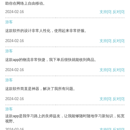
助你在网络上自由移动。
2024-02-16
支持
[0]
反对
[0]
游客
这款软件的设计非常人性化，使用起来非常舒服。
2024-02-16
支持
[0]
反对
[0]
游客
这款app的物流非常快捷，我下单后很快就能收到商品。
2024-02-16
支持
[0]
反对
[0]
游客
这款软件简直是神器，解决了我所有问题。
2024-02-16
支持
[0]
反对
[0]
游客
这款app是我学习路上的良师益友，让我能够随时随地学习新知识，拓宽
视野。
2024-02-16
支持
[0]
反对
[0]