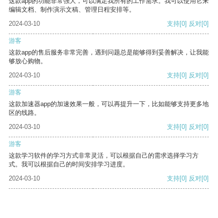
这款app的功能非常强大，可以满足我所有的工作需求。我可以使用它来
编辑文档、制作演示文稿、管理日程安排等。
2024-03-10
支持
[0]
反对
[0]
游客
这款app的售后服务非常完善，遇到问题总是能够得到妥善解决，让我能
够放心购物。
2024-03-10
支持
[0]
反对
[0]
游客
这款加速器app的加速效果一般，可以再提升一下，比如能够支持更多地
区的线路。
2024-03-10
支持
[0]
反对
[0]
游客
这款学习软件的学习方式非常灵活，可以根据自己的需求选择学习方
式。我可以根据自己的时间安排学习进度。
2024-03-10
支持
[0]
反对
[0]