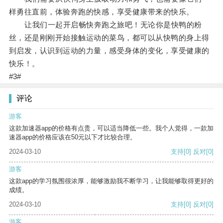
样勇往直前，体验奔跑的快感，享受健康带来的快乐。
让我们一起开启畅快奔跑之旅吧！无论你是快鸭的粉
丝，还是刚刚开始接触运动的菜鸟，都可以从快鸭的身上得
到启发，认识到运动的力量，感受身体的变化，享受健康的
快乐！。
#3#
评论
游客
这款加速器app的价格有点贵，可以适当降低一些。我个人觉得，一款加
速器app的价格应该在50元以下才比较合理。
2024-03-10
支持
[0]
反对
[0]
游客
这款app的学习氛围很浓厚，能够激励我不断学习，让我能够取得更好的
成绩。
2024-03-10
支持
[0]
反对
[0]
游客