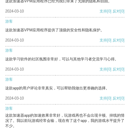
这款加速器VPM应用程序已经为我们带来了无限的隐私和自由。
2024-03-10
支持
[0]
反对
[0]
游客
这款加速器VPM应用程序提供了顶级的安全性和隐私保护。
2024-03-10
支持
[0]
反对
[0]
游客
这款学习软件的社区氛围非常好，可以与其他学习者交流学习心得。
2024-03-10
支持
[0]
反对
[0]
游客
这款app的用户评论非常真实，可以帮助我做出更准确的选择。
2024-03-10
支持
[0]
反对
[0]
游客
这款加速器app的加速效果非常好，玩游戏再也不会出现卡顿、掉线的情
况了。我以前玩游戏经常会输，现在有了这个app，我的游戏水平提升了
不少。