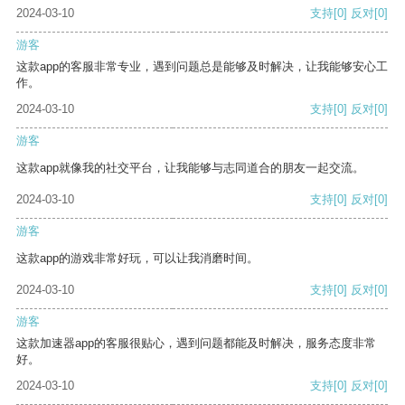
2024-03-10
支持
[0]
反对
[0]
游客
这款app的客服非常专业，遇到问题总是能够及时解决，让我能够安心工
作。
2024-03-10
支持
[0]
反对
[0]
游客
这款app就像我的社交平台，让我能够与志同道合的朋友一起交流。
2024-03-10
支持
[0]
反对
[0]
游客
这款app的游戏非常好玩，可以让我消磨时间。
2024-03-10
支持
[0]
反对
[0]
游客
这款加速器app的客服很贴心，遇到问题都能及时解决，服务态度非常
好。
2024-03-10
支持
[0]
反对
[0]