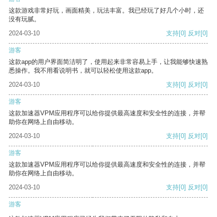
这款游戏非常好玩，画面精美，玩法丰富。我已经玩了好几个小时，还
没有玩腻。
2024-03-10
支持
[0]
反对
[0]
游客
这款app的用户界面简洁明了，使用起来非常容易上手，让我能够快速熟
悉操作。我不用看说明书，就可以轻松使用这款app。
2024-03-10
支持
[0]
反对
[0]
游客
这款加速器VPM应用程序可以给你提供最高速度和安全性的连接，并帮
助你在网络上自由移动。
2024-03-10
支持
[0]
反对
[0]
游客
这款加速器VPM应用程序可以给你提供最高速度和安全性的连接，并帮
助你在网络上自由移动。
2024-03-10
支持
[0]
反对
[0]
游客