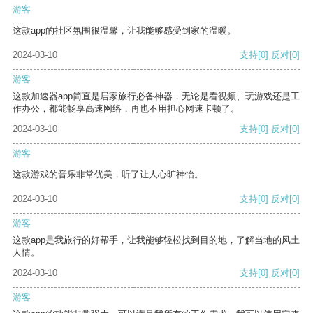
游客
这款app的社区氛围很温馨，让我能够感受到家的温暖。
2024-03-10
支持
[0]
反对
[0]
游客
这款加速器app简直是居家旅行必备神器，无论是看视频、玩游戏还是工
作办公，都能畅享高速网络，再也不用担心网速卡顿了。
2024-03-10
支持
[0]
反对
[0]
游客
这款游戏的音乐非常优美，听了让人心旷神怡。
2024-03-10
支持
[0]
反对
[0]
游客
这款app是我旅行的好帮手，让我能够轻松找到目的地，了解当地的风土
人情。
2024-03-10
支持
[0]
反对
[0]
游客