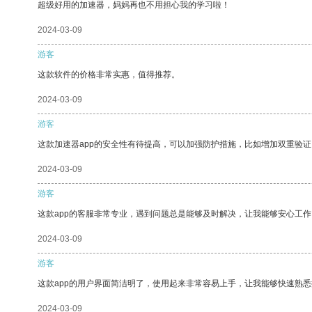
超级好用的加速器，妈妈再也不用担心我的学习啦！
2024-03-09
游客
这款软件的价格非常实惠，值得推荐。
2024-03-09
游客
这款加速器app的安全性有待提高，可以加强防护措施，比如增加双重验证
2024-03-09
游客
这款app的客服非常专业，遇到问题总是能够及时解决，让我能够安心工作
2024-03-09
游客
这款app的用户界面简洁明了，使用起来非常容易上手，让我能够快速熟悉
2024-03-09