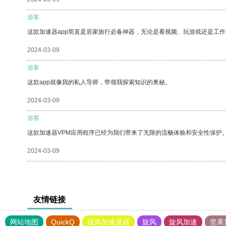
游客
这款加速器app简直是居家旅行必备神器，无论是看视频、玩游戏还是工
2024-03-09
游客
这款app就像我的私人导师，带领我探索知识的奥秘。
2024-03-09
游客
这款加速器VPM应用程序已经为我们带来了无限的流畅体验和安全性保护
2024-03-09
友情链接
网站地图
QuickQ
旋风加速度器
旋风
旋风加速
坚果