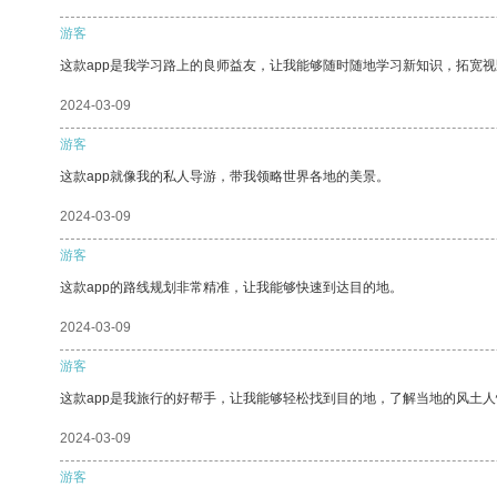
游客
这款app是我学习路上的良师益友，让我能够随时随地学习新知识，拓宽视
2024-03-09
游客
这款app就像我的私人导游，带我领略世界各地的美景。
2024-03-09
游客
这款app的路线规划非常精准，让我能够快速到达目的地。
2024-03-09
游客
这款app是我旅行的好帮手，让我能够轻松找到目的地，了解当地的风土人
2024-03-09
游客