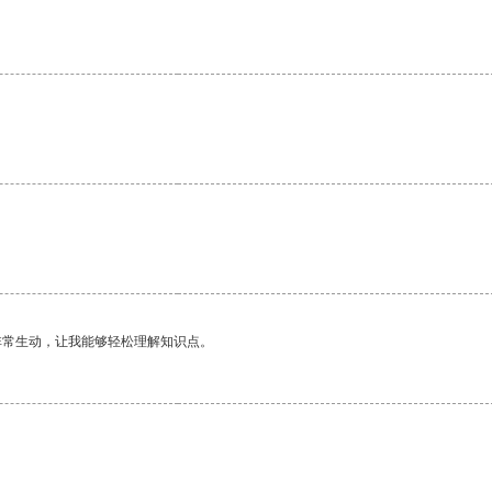
非常生动，让我能够轻松理解知识点。