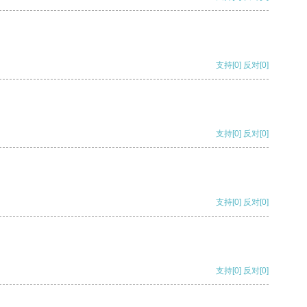
支持
[0]
反对
[0]
支持
[0]
反对
[0]
支持
[0]
反对
[0]
支持
[0]
反对
[0]