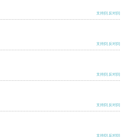
支持
[0]
反对
[0]
支持
[0]
反对
[0]
支持
[0]
反对
[0]
支持
[0]
反对
[0]
支持
[0]
反对
[0]