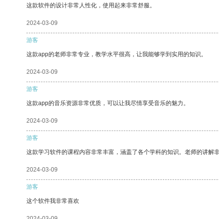
这款软件的设计非常人性化，使用起来非常舒服。
2024-03-09
游客
这款app的老师非常专业，教学水平很高，让我能够学到实用的知识。
2024-03-09
游客
这款app的音乐资源非常优质，可以让我尽情享受音乐的魅力。
2024-03-09
游客
这款学习软件的课程内容非常丰富，涵盖了各个学科的知识。老师的讲解
2024-03-09
游客
这个软件我非常喜欢
2024-03-09