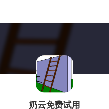
奶云免费试用