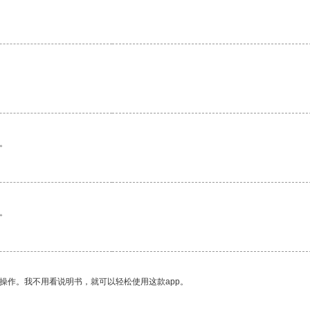
。
。
操作。我不用看说明书，就可以轻松使用这款app。