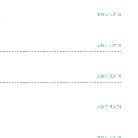
支持
[0]
反对
[0]
支持
[0]
反对
[0]
支持
[0]
反对
[0]
支持
[0]
反对
[0]
支持
[0]
反对
[0]