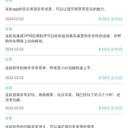
游客
这款app的音乐资源非常优质，可以让我尽情享受音乐的魅力。
2024-03-03
支持
[0]
反对
[0]
游客
这款加速器VPM应用程序可以给你提供最高速度和安全性的连接，并帮
助你在网络上自由移动。
2024-03-03
支持
[0]
反对
[0]
游客
这款软件的操作非常简单，即使是小白也能快速上手。
2024-03-03
支持
[0]
反对
[0]
游客
这款游戏非常好玩，画面精美，玩法丰富。我已经玩了好几个小时，还
没有玩腻。
2024-03-03
支持
[0]
反对
[0]
游客
这款软件的功能非常强大，可以满足我日常使用的需求。