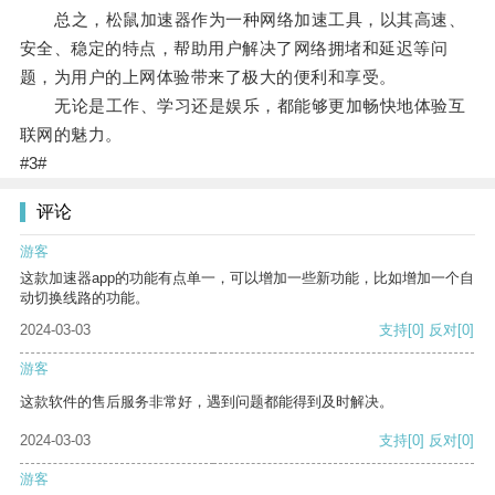
总之，松鼠加速器作为一种网络加速工具，以其高速、
安全、稳定的特点，帮助用户解决了网络拥堵和延迟等问
题，为用户的上网体验带来了极大的便利和享受。
无论是工作、学习还是娱乐，都能够更加畅快地体验互
联网的魅力。
#3#
评论
游客
这款加速器app的功能有点单一，可以增加一些新功能，比如增加一个自
动切换线路的功能。
2024-03-03
支持
[0]
反对
[0]
游客
这款软件的售后服务非常好，遇到问题都能得到及时解决。
2024-03-03
支持
[0]
反对
[0]
游客