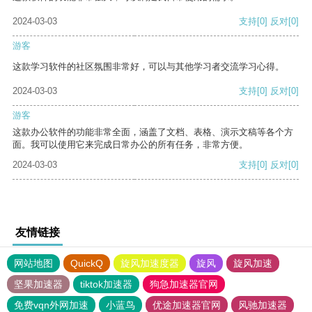
2024-03-03
支持
[0]
反对
[0]
游客
这款学习软件的社区氛围非常好，可以与其他学习者交流学习心得。
2024-03-03
支持
[0]
反对
[0]
游客
这款办公软件的功能非常全面，涵盖了文档、表格、演示文稿等各个方
面。我可以使用它来完成日常办公的所有任务，非常方便。
2024-03-03
支持
[0]
反对
[0]
友情链接
网站地图
QuickQ
旋风加速度器
旋风
旋风加速
坚果加速器
tiktok加速器
狗急加速器官网
免费vqn外网加速
小蓝鸟
优途加速器官网
风驰加速器