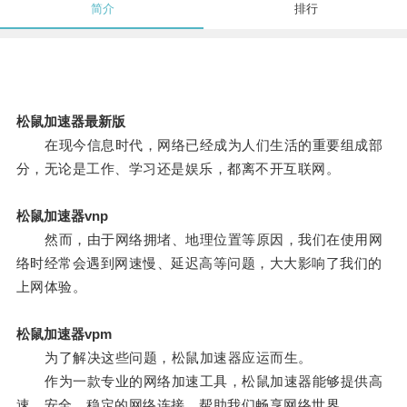
简介
排行
松鼠加速器最新版
在现今信息时代，网络已经成为人们生活的重要组成部
分，无论是工作、学习还是娱乐，都离不开互联网。
松鼠加速器vnp
然而，由于网络拥堵、地理位置等原因，我们在使用网
络时经常会遇到网速慢、延迟高等问题，大大影响了我们的
上网体验。
松鼠加速器vpm
为了解决这些问题，松鼠加速器应运而生。
作为一款专业的网络加速工具，松鼠加速器能够提供高
速、安全、稳定的网络连接，帮助我们畅享网络世界。