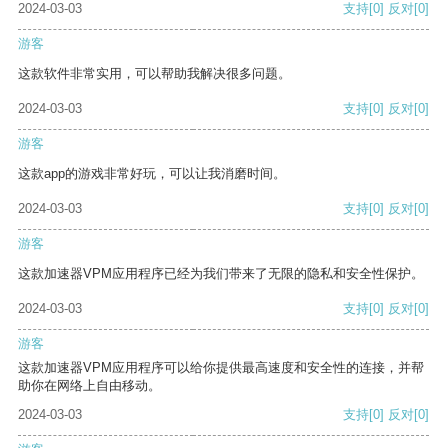
2024-03-03
支持
[0]
反对
[0]
游客
这款软件非常实用，可以帮助我解决很多问题。
2024-03-03
支持
[0]
反对
[0]
游客
这款app的游戏非常好玩，可以让我消磨时间。
2024-03-03
支持
[0]
反对
[0]
游客
这款加速器VPM应用程序已经为我们带来了无限的隐私和安全性保护。
2024-03-03
支持
[0]
反对
[0]
游客
这款加速器VPM应用程序可以给你提供最高速度和安全性的连接，并帮
助你在网络上自由移动。
2024-03-03
支持
[0]
反对
[0]