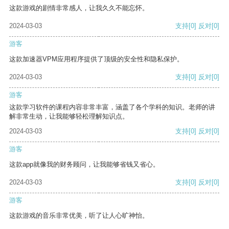
这款游戏的剧情非常感人，让我久久不能忘怀。
2024-03-03
支持
[0]
反对
[0]
游客
这款加速器VPM应用程序提供了顶级的安全性和隐私保护。
2024-03-03
支持
[0]
反对
[0]
游客
这款学习软件的课程内容非常丰富，涵盖了各个学科的知识。老师的讲
解非常生动，让我能够轻松理解知识点。
2024-03-03
支持
[0]
反对
[0]
游客
这款app就像我的财务顾问，让我能够省钱又省心。
2024-03-03
支持
[0]
反对
[0]
游客
这款游戏的音乐非常优美，听了让人心旷神怡。