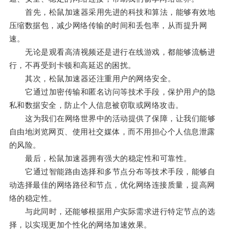
首先，松鼠加速器采用先进的科技和算法，能够有效地
压缩数据包，减少网络传输的时间和丢包率，从而提升网
速。
无论是观看高清视频还是进行在线游戏，都能够流畅进
行，不再受到卡顿和高延迟的困扰。
其次，松鼠加速器还注重用户的网络安全。
它通过加密传输和匿名访问等技术手段，保护用户的隐
私和数据安全，防止个人信息被窃取或网络攻击。
这为我们在网络世界中的活动提供了保障，让我们能够
自由地浏览网页、使用社交媒体，而不用担心个人信息泄露
的风险。
最后，松鼠加速器拥有强大的稳定性和可靠性。
它通过智能路由选择和多节点分布等技术手段，能够自
动选择最佳的网络路径和节点，优化网络连接质量，提高网
络的稳定性。
与此同时，还能够根据用户实际需求进行特定节点的选
择，以实现更加个性化的网络加速效果。