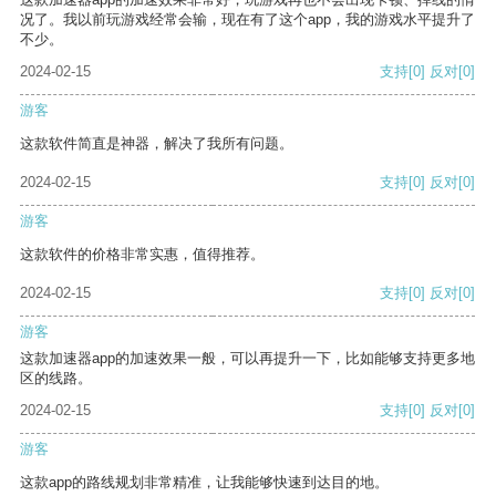
况了。我以前玩游戏经常会输，现在有了这个app，我的游戏水平提升了
不少。
2024-02-15
支持
[0]
反对
[0]
游客
这款软件简直是神器，解决了我所有问题。
2024-02-15
支持
[0]
反对
[0]
游客
这款软件的价格非常实惠，值得推荐。
2024-02-15
支持
[0]
反对
[0]
游客
这款加速器app的加速效果一般，可以再提升一下，比如能够支持更多地
区的线路。
2024-02-15
支持
[0]
反对
[0]
游客
这款app的路线规划非常精准，让我能够快速到达目的地。