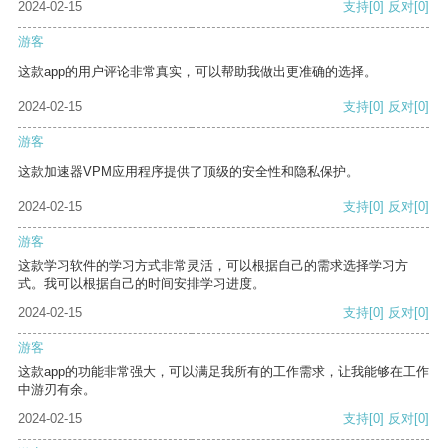
2024-02-15
支持
[0]
反对
[0]
游客
这款app的用户评论非常真实，可以帮助我做出更准确的选择。
2024-02-15
支持
[0]
反对
[0]
游客
这款加速器VPM应用程序提供了顶级的安全性和隐私保护。
2024-02-15
支持
[0]
反对
[0]
游客
这款学习软件的学习方式非常灵活，可以根据自己的需求选择学习方
式。我可以根据自己的时间安排学习进度。
2024-02-15
支持
[0]
反对
[0]
游客
这款app的功能非常强大，可以满足我所有的工作需求，让我能够在工作
中游刃有余。
2024-02-15
支持
[0]
反对
[0]