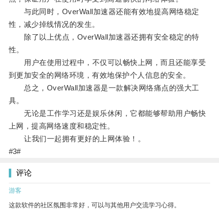
与此同时，OverWall加速器还能有效地提高网络稳定
性，减少掉线情况的发生。
除了以上优点，OverWall加速器还拥有安全稳定的特
性。
用户在使用过程中，不仅可以畅快上网，而且还能享受
到更加安全的网络环境，有效地保护个人信息的安全。
总之，OverWall加速器是一款解决网络痛点的强大工
具。
无论是工作学习还是娱乐休闲，它都能够帮助用户畅快
上网，提高网络速度和稳定性。
让我们一起拥有更好的上网体验！。
#3#
评论
游客
这款软件的社区氛围非常好，可以与其他用户交流学习心得。