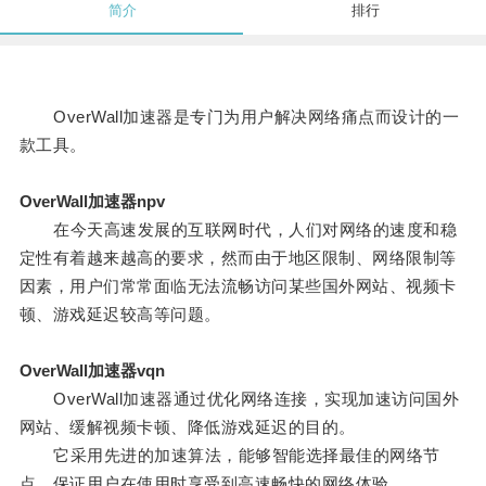
简介
排行
OverWall加速器是专门为用户解决网络痛点而设计的一
款工具。
OverWall加速器npv
在今天高速发展的互联网时代，人们对网络的速度和稳
定性有着越来越高的要求，然而由于地区限制、网络限制等
因素，用户们常常面临无法流畅访问某些国外网站、视频卡
顿、游戏延迟较高等问题。
OverWall加速器vqn
OverWall加速器通过优化网络连接，实现加速访问国外
网站、缓解视频卡顿、降低游戏延迟的目的。
它采用先进的加速算法，能够智能选择最佳的网络节
点，保证用户在使用时享受到高速畅快的网络体验。