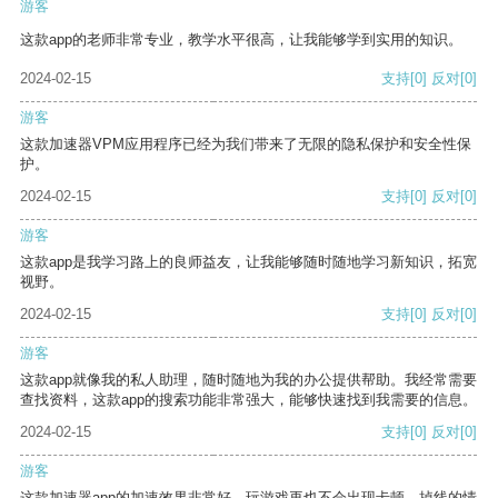
游客
这款app的老师非常专业，教学水平很高，让我能够学到实用的知识。
2024-02-15
支持
[0]
反对
[0]
游客
这款加速器VPM应用程序已经为我们带来了无限的隐私保护和安全性保
护。
2024-02-15
支持
[0]
反对
[0]
游客
这款app是我学习路上的良师益友，让我能够随时随地学习新知识，拓宽
视野。
2024-02-15
支持
[0]
反对
[0]
游客
这款app就像我的私人助理，随时随地为我的办公提供帮助。我经常需要
查找资料，这款app的搜索功能非常强大，能够快速找到我需要的信息。
2024-02-15
支持
[0]
反对
[0]
游客
这款加速器app的加速效果非常好，玩游戏再也不会出现卡顿、掉线的情