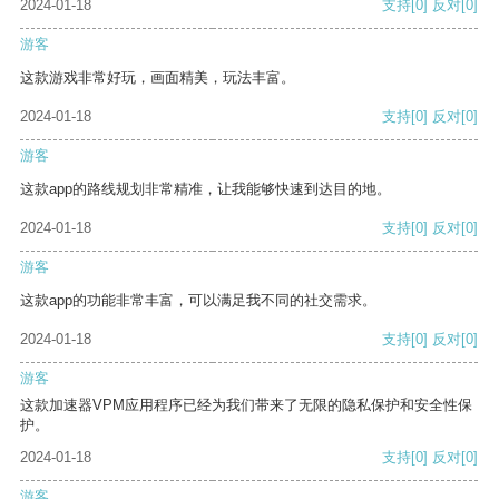
2024-01-18
支持
[0]
反对
[0]
游客
这款游戏非常好玩，画面精美，玩法丰富。
2024-01-18
支持
[0]
反对
[0]
游客
这款app的路线规划非常精准，让我能够快速到达目的地。
2024-01-18
支持
[0]
反对
[0]
游客
这款app的功能非常丰富，可以满足我不同的社交需求。
2024-01-18
支持
[0]
反对
[0]
游客
这款加速器VPM应用程序已经为我们带来了无限的隐私保护和安全性保
护。
2024-01-18
支持
[0]
反对
[0]
游客