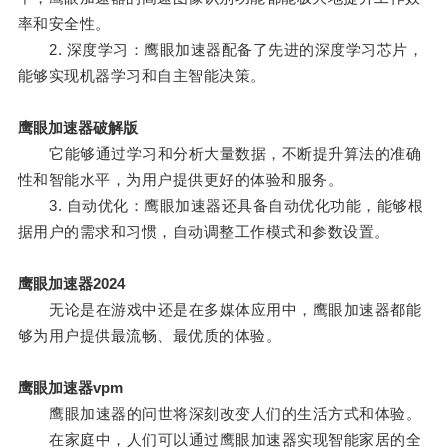
率和安全性。
2. 深度学习：鹰眼加速器配备了先进的深度学习芯片，
能够实现机器学习和自主智能决策。
鹰眼加速器破解版
它能够通过学习和分析大量数据，不断提升算法的准确
性和智能水平，为用户提供更好的体验和服务。
3. 自动优化：鹰眼加速器还具备自动优化功能，能够根
据用户的需求和习惯，自动调整工作模式和参数设置。
鹰眼加速器2024
无论是在游戏中还是在多媒体应用中，鹰眼加速器都能
够为用户提供最流畅、最优质的体验。
鹰眼加速器vpm
鹰眼加速器的问世将深刻改变人们的生活方式和体验。
在家庭中，人们可以通过鹰眼加速器实现智能家居的全