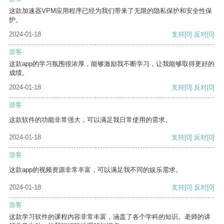
这款加速器VPM应用程序已经为我们带来了无限的隐私保护和安全性保
护。
2024-01-18
支持
[0]
反对
[0]
游客
这款app的学习氛围很浓厚，能够激励我不断学习，让我能够取得更好的
成绩。
2024-01-18
支持
[0]
反对
[0]
游客
这款软件的功能非常强大，可以满足我日常使用的需求。
2024-01-18
支持
[0]
反对
[0]
游客
这款app的视频资源非常丰富，可以满足我不同的娱乐需求。
2024-01-18
支持
[0]
反对
[0]
游客
这款学习软件的课程内容非常丰富，涵盖了各个学科的知识。老师的讲