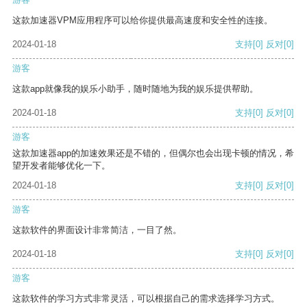
这款加速器VPM应用程序可以给你提供最高速度和安全性的连接。
2024-01-18
支持
[0]
反对
[0]
游客
这款app就像我的娱乐小助手，随时随地为我的娱乐提供帮助。
2024-01-18
支持
[0]
反对
[0]
游客
这款加速器app的加速效果还是不错的，但偶尔也会出现卡顿的情况，希
望开发者能够优化一下。
2024-01-18
支持
[0]
反对
[0]
游客
这款软件的界面设计非常简洁，一目了然。
2024-01-18
支持
[0]
反对
[0]
游客
这款软件的学习方式非常灵活，可以根据自己的需求选择学习方式。