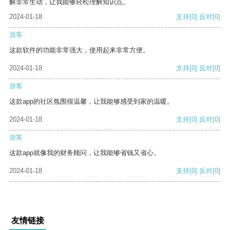
解非常生动，让我能够轻松理解知识点。
2024-01-18
支持
[0]
反对
[0]
游客
这款软件的功能非常强大，使用起来非常方便。
2024-01-18
支持
[0]
反对
[0]
游客
这款app的社区氛围很温馨，让我能够感受到家的温暖。
2024-01-18
支持
[0]
反对
[0]
游客
这款app就像我的财务顾问，让我能够省钱又省心。
2024-01-18
支持
[0]
反对
[0]
友情链接