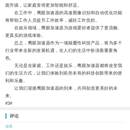
面升级，让家庭变得更加智能和舒适。
在工作中，鹰眼加速器的高速图像识别和自动优化功能
将帮助工作人员提升工作效率，减轻工作负担。
在娱乐领域，鹰眼加速器为游戏爱好者提供了更流畅、
更真实的游戏体验。
总之，鹰眼加速器作为一项颠覆性科技产品，将为多个
行业带来全新的发展机遇，在人们的生活中扮演着重要角
色。
无论是在家庭、工作还是娱乐，鹰眼加速器都将改变我
们的生活方式，让我们体验到前所未有的科技创新带来的便
利和乐趣。
让我们迎接鹰眼加速器的到来，共同创造更美好的未
来。
#3#
评论
游客