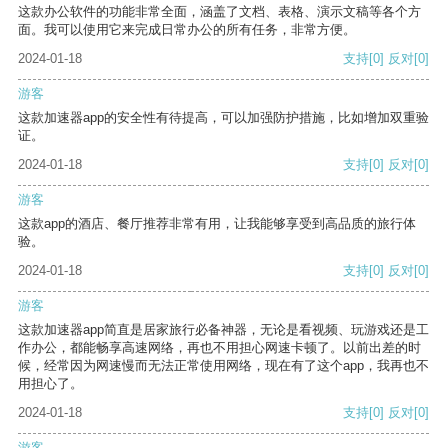
这款办公软件的功能非常全面，涵盖了文档、表格、演示文稿等各个方
面。我可以使用它来完成日常办公的所有任务，非常方便。
2024-01-18
支持
[0]
反对
[0]
游客
这款加速器app的安全性有待提高，可以加强防护措施，比如增加双重验
证。
2024-01-18
支持
[0]
反对
[0]
游客
这款app的酒店、餐厅推荐非常有用，让我能够享受到高品质的旅行体
验。
2024-01-18
支持
[0]
反对
[0]
游客
这款加速器app简直是居家旅行必备神器，无论是看视频、玩游戏还是工
作办公，都能畅享高速网络，再也不用担心网速卡顿了。以前出差的时
候，经常因为网速慢而无法正常使用网络，现在有了这个app，我再也不
用担心了。
2024-01-18
支持
[0]
反对
[0]
游客