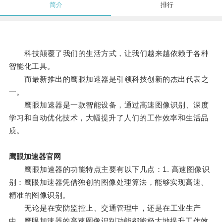
简介
排行
科技颠覆了我们的生活方式，让我们越来越依赖于各种
智能化工具。
而最新推出的鹰眼加速器是引领科技创新的杰出代表之
一。
鹰眼加速器是一款智能设备，通过高速图像识别、深度
学习和自动优化技术，大幅提升了人们的工作效率和生活品
质。
鹰眼加速器官网
鹰眼加速器的功能特点主要有以下几点：1. 高速图像识
别：鹰眼加速器凭借独创的图像处理算法，能够实现高速、
精准的图像识别。
无论是在安防监控上、交通管理中，还是在工业生产
中，鹰眼加速器的高速图像识别功能都能极大地提升工作效