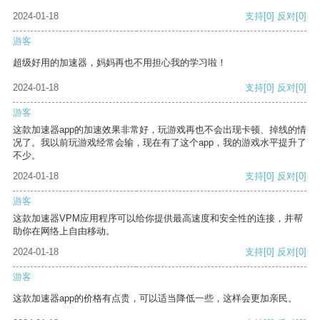
2024-01-18
支持
[0]
反对
[0]
游客
超级好用的加速器，妈妈再也不用担心我的学习啦！
2024-01-18
支持
[0]
反对
[0]
游客
这款加速器app的加速效果非常好，玩游戏再也不会出现卡顿、掉线的情
况了。我以前玩游戏经常会输，现在有了这个app，我的游戏水平提升了
不少。
2024-01-18
支持
[0]
反对
[0]
游客
这款加速器VPM应用程序可以给你提供最高速度和安全性的连接，并帮
助你在网络上自由移动。
2024-01-18
支持
[0]
反对
[0]
游客
这款加速器app的价格有点贵，可以适当降低一些，这样会更加亲民。