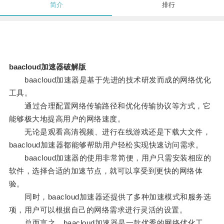
简介
排行
baacloud加速器破解版
baacloud加速器是基于先进的技术研发而成的网络优化
工具。
通过合理配置网络传输路径和优化传输协议等方式，它
能够极大地提高用户的网络速度。
无论是观看高清视频、进行在线游戏还是下载大文件，
baacloud加速器都能够帮助用户轻松实现快速访问需求。
baacloud加速器的使用非常简便，用户只需安装相应的
软件，选择合适的加速节点，就可以享受到更快的网络体
验。
同时，baacloud加速器还提供了多种加速模式和服务选
项，用户可以根据自己的网络需求进行灵活的设置。
总而言之，baacloud加速器是一款优秀的网络优化工