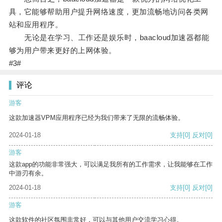
具，它能够帮助用户提升网络速度，更加流畅地访问各类网
站和应用程序。
无论是在学习、工作还是娱乐时，baacloud加速器都能
够为用户带来更好的上网体验。
#3#
评论
游客
这款加速器VPM应用程序已经为我们带来了无限的流畅体验。
2024-01-18
支持
[0]
反对
[0]
游客
这款app的功能非常强大，可以满足我所有的工作需求，让我能够在工作
中游刃有余。
2024-01-18
支持
[0]
反对
[0]
游客
这款软件的社区氛围非常好，可以与其他用户交流学习心得。