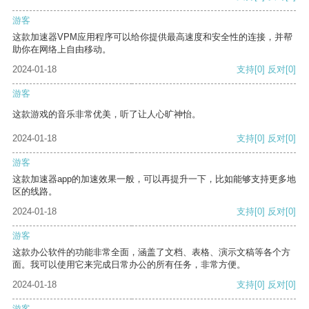
游客
这款加速器VPM应用程序可以给你提供最高速度和安全性的连接，并帮
助你在网络上自由移动。
2024-01-18
支持
[0]
反对
[0]
游客
这款游戏的音乐非常优美，听了让人心旷神怡。
2024-01-18
支持
[0]
反对
[0]
游客
这款加速器app的加速效果一般，可以再提升一下，比如能够支持更多地
区的线路。
2024-01-18
支持
[0]
反对
[0]
游客
这款办公软件的功能非常全面，涵盖了文档、表格、演示文稿等各个方
面。我可以使用它来完成日常办公的所有任务，非常方便。
2024-01-18
支持
[0]
反对
[0]
游客