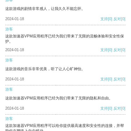
这款游戏的剧情非常感人，让我久久不能忘怀。
2024-01-18
支持
[0]
反对
[0]
游客
这款加速器VPM应用程序已经为我们带来了无限的流畅体验和安全性保
护。
2024-01-18
支持
[0]
反对
[0]
游客
这款游戏的音乐非常优美，听了让人心旷神怡。
2024-01-18
支持
[0]
反对
[0]
游客
这款加速器VPM应用程序已经为我们带来了无限的隐私和自由。
2024-01-18
支持
[0]
反对
[0]
游客
这款加速器VPM应用程序可以给你提供最高速度和安全性的连接，并帮
助你在网络上自由移动。