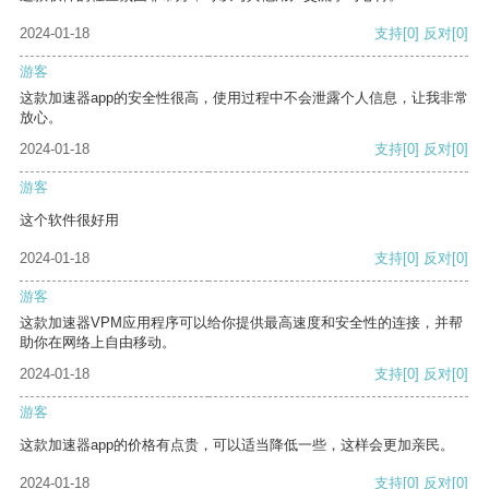
2024-01-18
支持
[0]
反对
[0]
游客
这款加速器app的安全性很高，使用过程中不会泄露个人信息，让我非常
放心。
2024-01-18
支持
[0]
反对
[0]
游客
这个软件很好用
2024-01-18
支持
[0]
反对
[0]
游客
这款加速器VPM应用程序可以给你提供最高速度和安全性的连接，并帮
助你在网络上自由移动。
2024-01-18
支持
[0]
反对
[0]
游客
这款加速器app的价格有点贵，可以适当降低一些，这样会更加亲民。
2024-01-18
支持
[0]
反对
[0]