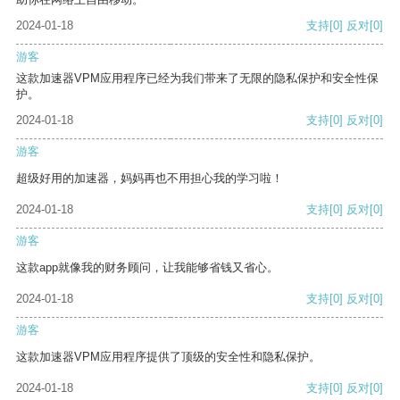
2024-01-18
支持
[0]
反对
[0]
游客
这款加速器VPM应用程序已经为我们带来了无限的隐私保护和安全性保
护。
2024-01-18
支持
[0]
反对
[0]
游客
超级好用的加速器，妈妈再也不用担心我的学习啦！
2024-01-18
支持
[0]
反对
[0]
游客
这款app就像我的财务顾问，让我能够省钱又省心。
2024-01-18
支持
[0]
反对
[0]
游客
这款加速器VPM应用程序提供了顶级的安全性和隐私保护。
2024-01-18
支持
[0]
反对
[0]