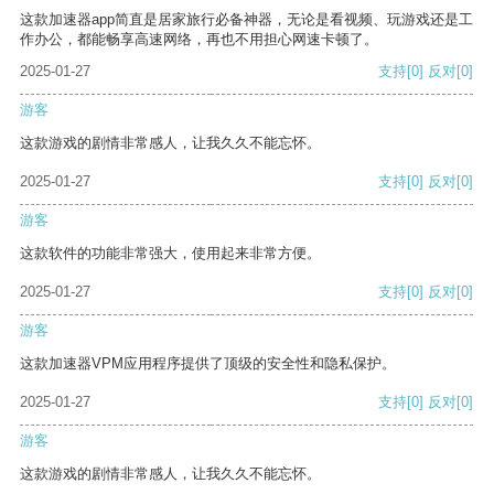
这款加速器app简直是居家旅行必备神器，无论是看视频、玩游戏还是工
作办公，都能畅享高速网络，再也不用担心网速卡顿了。
2025-01-27
支持
[0]
反对
[0]
游客
这款游戏的剧情非常感人，让我久久不能忘怀。
2025-01-27
支持
[0]
反对
[0]
游客
这款软件的功能非常强大，使用起来非常方便。
2025-01-27
支持
[0]
反对
[0]
游客
这款加速器VPM应用程序提供了顶级的安全性和隐私保护。
2025-01-27
支持
[0]
反对
[0]
游客
这款游戏的剧情非常感人，让我久久不能忘怀。