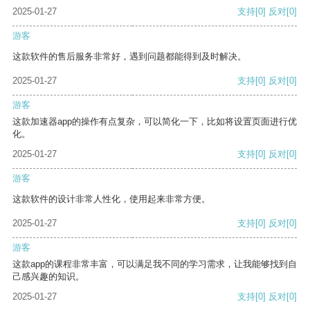
2025-01-27
支持
[0]
反对
[0]
游客
这款软件的售后服务非常好，遇到问题都能得到及时解决。
2025-01-27
支持
[0]
反对
[0]
游客
这款加速器app的操作有点复杂，可以简化一下，比如将设置页面进行优
化。
2025-01-27
支持
[0]
反对
[0]
游客
这款软件的设计非常人性化，使用起来非常方便。
2025-01-27
支持
[0]
反对
[0]
游客
这款app的课程非常丰富，可以满足我不同的学习需求，让我能够找到自
己感兴趣的知识。
2025-01-27
支持
[0]
反对
[0]