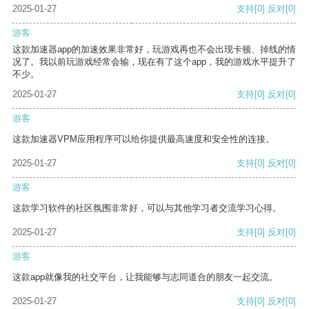
2025-01-27
支持
[0]
反对
[0]
游客
这款加速器app的加速效果非常好，玩游戏再也不会出现卡顿、掉线的情
况了。我以前玩游戏经常会输，现在有了这个app，我的游戏水平提升了
不少。
2025-01-27
支持
[0]
反对
[0]
游客
这款加速器VPM应用程序可以给你提供最高速度和安全性的连接。
2025-01-27
支持
[0]
反对
[0]
游客
这款学习软件的社区氛围非常好，可以与其他学习者交流学习心得。
2025-01-27
支持
[0]
反对
[0]
游客
这款app就像我的社交平台，让我能够与志同道合的朋友一起交流。
2025-01-27
支持
[0]
反对
[0]