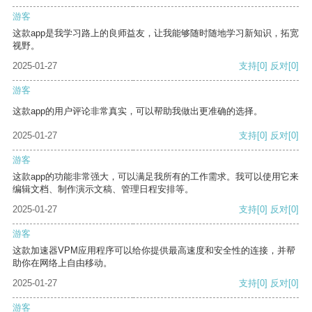
游客
这款app是我学习路上的良师益友，让我能够随时随地学习新知识，拓宽
视野。
2025-01-27
支持
[0]
反对
[0]
游客
这款app的用户评论非常真实，可以帮助我做出更准确的选择。
2025-01-27
支持
[0]
反对
[0]
游客
这款app的功能非常强大，可以满足我所有的工作需求。我可以使用它来
编辑文档、制作演示文稿、管理日程安排等。
2025-01-27
支持
[0]
反对
[0]
游客
这款加速器VPM应用程序可以给你提供最高速度和安全性的连接，并帮
助你在网络上自由移动。
2025-01-27
支持
[0]
反对
[0]
游客