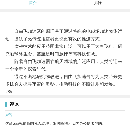
简介
排行
自由飞加速器的原理基于通过特殊的电磁场加速物体运
动，提供了比传统推进器更快更有效的推进方式。
这种技术的应用范围非常广泛，可以用于太空飞行、研
究地球外生命、甚至是时间旅行等高科技领域。
随着自由飞加速器在航天领域的广泛应用，人类将迎来
一个全新的探索时代。
通过不断地研究和改进，自由飞加速器将为人类带来更
多机会去探寻宇宙的奥秘，推动科技的不断进步和发展。
#3#
评论
游客
这款app就像我的私人助理，随时随地为我的办公提供帮助。