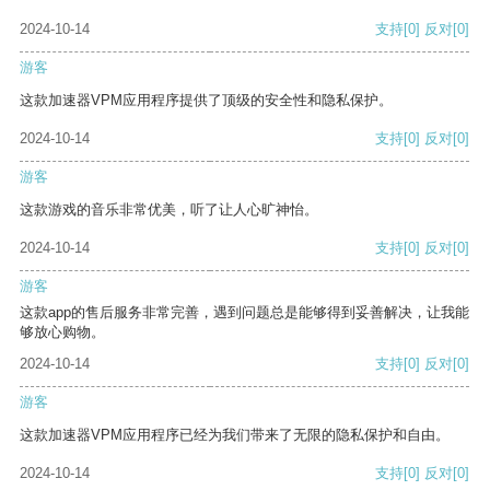
2024-10-14
支持
[0]
反对
[0]
游客
这款加速器VPM应用程序提供了顶级的安全性和隐私保护。
2024-10-14
支持
[0]
反对
[0]
游客
这款游戏的音乐非常优美，听了让人心旷神怡。
2024-10-14
支持
[0]
反对
[0]
游客
这款app的售后服务非常完善，遇到问题总是能够得到妥善解决，让我能
够放心购物。
2024-10-14
支持
[0]
反对
[0]
游客
这款加速器VPM应用程序已经为我们带来了无限的隐私保护和自由。
2024-10-14
支持
[0]
反对
[0]