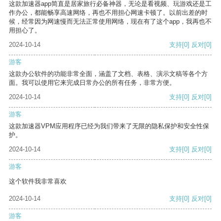
这款加速器app简直是居家旅行必备神器，无论是看视频、玩游戏还是工
作办公，都能畅享高速网络，再也不用担心网速卡顿了。以前出差的时
候，经常因为网速慢而无法正常使用网络，现在有了这个app，我再也不
用担心了。
2024-10-14
支持
[0]
反对
[0]
游客
这款办公软件的功能非常全面，涵盖了文档、表格、演示文稿等各个方
面。我可以使用它来完成日常办公的所有任务，非常方便。
2024-10-14
支持
[0]
反对
[0]
游客
这款加速器VPM应用程序已经为我们带来了无限的隐私保护和安全性保
护。
2024-10-14
支持
[0]
反对
[0]
游客
这个软件我非常喜欢
2024-10-14
支持
[0]
反对
[0]
游客