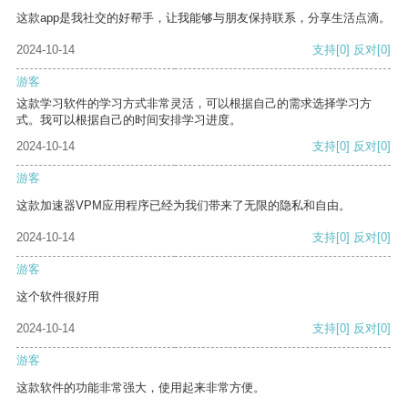
这款app是我社交的好帮手，让我能够与朋友保持联系，分享生活点滴。
2024-10-14
支持
[0]
反对
[0]
游客
这款学习软件的学习方式非常灵活，可以根据自己的需求选择学习方
式。我可以根据自己的时间安排学习进度。
2024-10-14
支持
[0]
反对
[0]
游客
这款加速器VPM应用程序已经为我们带来了无限的隐私和自由。
2024-10-14
支持
[0]
反对
[0]
游客
这个软件很好用
2024-10-14
支持
[0]
反对
[0]
游客
这款软件的功能非常强大，使用起来非常方便。