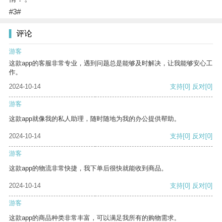
#3#
评论
游客
这款app的客服非常专业，遇到问题总是能够及时解决，让我能够安心工
作。
2024-10-14
支持
[0]
反对
[0]
游客
这款app就像我的私人助理，随时随地为我的办公提供帮助。
2024-10-14
支持
[0]
反对
[0]
游客
这款app的物流非常快捷，我下单后很快就能收到商品。
2024-10-14
支持
[0]
反对
[0]
游客
这款app的商品种类非常丰富，可以满足我所有的购物需求。