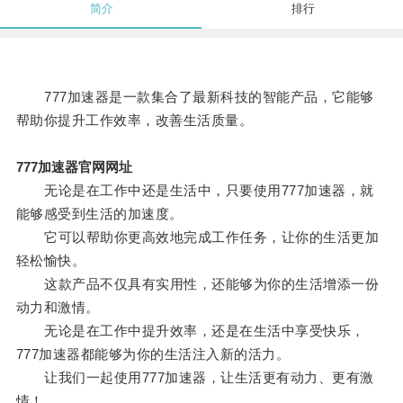
简介
排行
777加速器是一款集合了最新科技的智能产品，它能够
帮助你提升工作效率，改善生活质量。
777加速器官网网址
无论是在工作中还是生活中，只要使用777加速器，就
能够感受到生活的加速度。
它可以帮助你更高效地完成工作任务，让你的生活更加
轻松愉快。
这款产品不仅具有实用性，还能够为你的生活增添一份
动力和激情。
无论是在工作中提升效率，还是在生活中享受快乐，
777加速器都能够为你的生活注入新的活力。
让我们一起使用777加速器，让生活更有动力、更有激
情！。