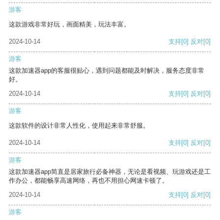
游客
这款游戏非常好玩，画面精美，玩法丰富。
2024-10-14
支持
[0]
反对
[0]
游客
这款加速器app的客服很贴心，遇到问题都能及时解决，服务态度非常
好。
2024-10-14
支持
[0]
反对
[0]
游客
这款软件的设计非常人性化，使用起来非常舒服。
2024-10-14
支持
[0]
反对
[0]
游客
这款加速器app简直是居家旅行必备神器，无论是看视频、玩游戏还是工
作办公，都能畅享高速网络，再也不用担心网速卡顿了。
2024-10-14
支持
[0]
反对
[0]
游客