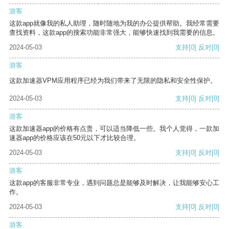
游客
这款app就像我的私人助理，随时随地为我的办公提供帮助。我经常需要
查找资料，这款app的搜索功能非常强大，能够快速找到我需要的信息。
2024-05-03
支持
[0]
反对
[0]
游客
这款加速器VPM应用程序已经为我们带来了无限的隐私和安全性保护。
2024-05-03
支持
[0]
反对
[0]
游客
这款加速器app的价格有点贵，可以适当降低一些。我个人觉得，一款加
速器app的价格应该在50元以下才比较合理。
2024-05-03
支持
[0]
反对
[0]
游客
这款app的客服非常专业，遇到问题总是能够及时解决，让我能够安心工
作。
2024-05-03
支持
[0]
反对
[0]
游客