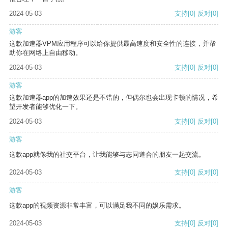
2024-05-03
支持
[0]
反对
[0]
游客
这款加速器VPM应用程序可以给你提供最高速度和安全性的连接，并帮
助你在网络上自由移动。
2024-05-03
支持
[0]
反对
[0]
游客
这款加速器app的加速效果还是不错的，但偶尔也会出现卡顿的情况，希
望开发者能够优化一下。
2024-05-03
支持
[0]
反对
[0]
游客
这款app就像我的社交平台，让我能够与志同道合的朋友一起交流。
2024-05-03
支持
[0]
反对
[0]
游客
这款app的视频资源非常丰富，可以满足我不同的娱乐需求。
2024-05-03
支持
[0]
反对
[0]