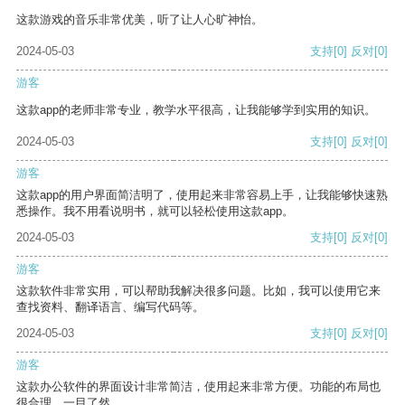
这款游戏的音乐非常优美，听了让人心旷神怡。
2024-05-03
支持
[0]
反对
[0]
游客
这款app的老师非常专业，教学水平很高，让我能够学到实用的知识。
2024-05-03
支持
[0]
反对
[0]
游客
这款app的用户界面简洁明了，使用起来非常容易上手，让我能够快速熟
悉操作。我不用看说明书，就可以轻松使用这款app。
2024-05-03
支持
[0]
反对
[0]
游客
这款软件非常实用，可以帮助我解决很多问题。比如，我可以使用它来
查找资料、翻译语言、编写代码等。
2024-05-03
支持
[0]
反对
[0]
游客
这款办公软件的界面设计非常简洁，使用起来非常方便。功能的布局也
很合理，一目了然。