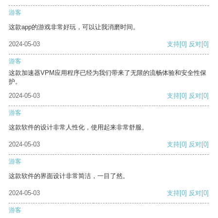
游客
这款app的游戏非常好玩，可以让我消磨时间。
2024-05-03
支持
[0]
反对
[0]
游客
这款加速器VPM应用程序已经为我们带来了无限的流畅体验和安全性保
护。
2024-05-03
支持
[0]
反对
[0]
游客
这款软件的设计非常人性化，使用起来非常舒服。
2024-05-03
支持
[0]
反对
[0]
游客
这款软件的界面设计非常简洁，一目了然。
2024-05-03
支持
[0]
反对
[0]
游客